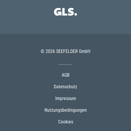
© 2026 SEEFELDER GmbH
AGB
Datenschutz
Impressum
Nutzungsbedingungen
Cookies