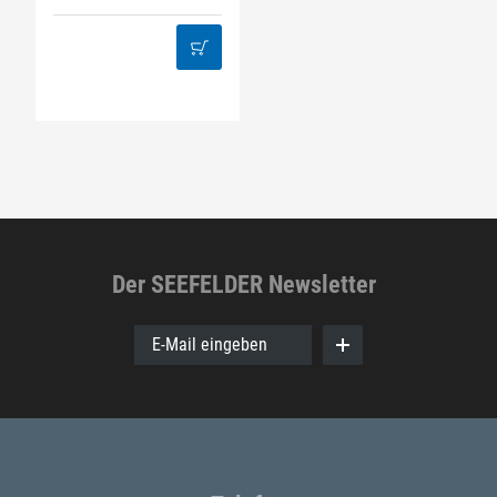
Der SEEFELDER Newsletter
E-Mail eingeben