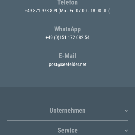
Telefon
+49 871 973 899
(Mo - Fr: 07:00 - 18:00 Uhr)
WhatsApp
+49 (0)151 172 082 54
E-Mail
post@seefelder.net
Unternehmen
Service