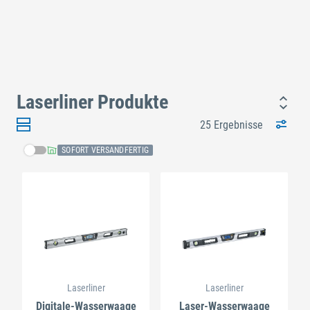
Laserliner Produkte
25 Ergebnisse
SOFORT VERSANDFERTIG
Laserliner
Laserliner
Digitale-Wasserwaage
Laser-Wasserwaage