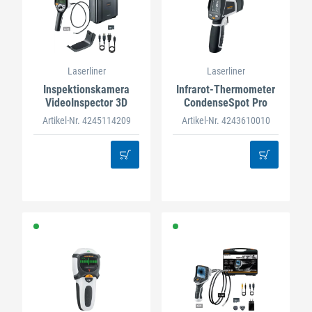
Laserliner
Laserliner
Inspektionskamera
Infrarot-Thermometer
VideoInspector 3D
CondenseSpot Pro
Artikel-Nr. 4245114209
Artikel-Nr. 4243610010