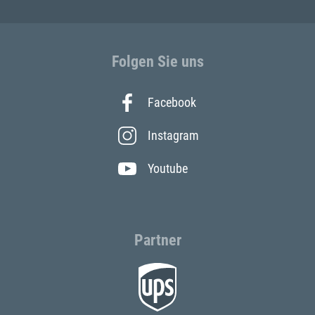
Folgen Sie uns
Facebook
Instagram
Youtube
Partner