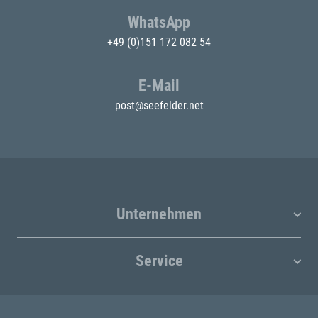
WhatsApp
+49 (0)151 172 082 54
E-Mail
post@seefelder.net
Unternehmen
Service