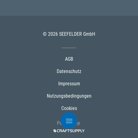
© 2026 SEEFELDER GmbH
AGB
Datenschutz
Impressum
Nutzungsbedingungen
Cookies
Powered by