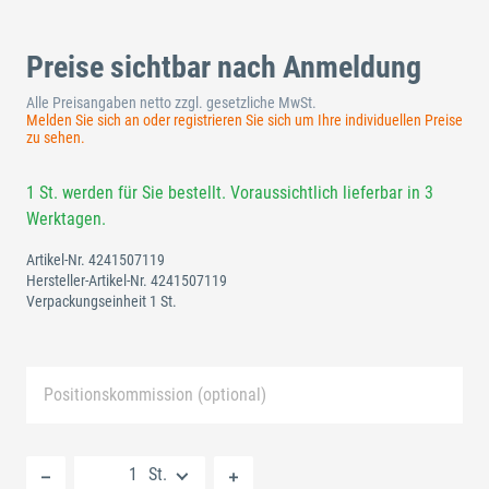
Preise sichtbar nach Anmeldung
Alle Preisangaben netto zzgl. gesetzliche MwSt.
Melden Sie sich an oder registrieren Sie sich um Ihre individuellen Preise
zu sehen.
1 St. werden für Sie bestellt. Voraussichtlich lieferbar in 3
Werktagen.
Artikel-Nr.
4241507119
Hersteller-Artikel-Nr.
4241507119
Verpackungseinheit 1 St.
Positionskommission (optional)
Neue Liste anlegen
St.