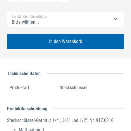
Standard Merkliste
Zur Merkliste hinzufügen
Bitte wählen...
In den Warenkorb
Technische Daten
Produktart
Steckschlüssel
Produktbeschreibung
Steckschlüssel-Garnitur 1/4", 3/8" und 1/2", Nr. 917.0216
Matt satiniert