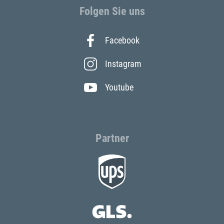
Folgen Sie uns
Facebook
Instagram
Youtube
Partner