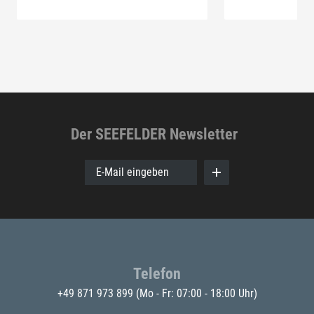
Der SEEFELDER Newsletter
E-Mail eingeben
Telefon
+49 871 973 899
(Mo - Fr: 07:00 - 18:00 Uhr)