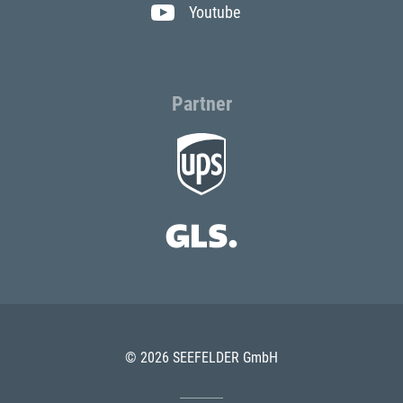
Youtube
Partner
© 2026 SEEFELDER GmbH