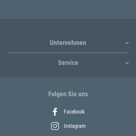
Unternehmen
Service
Folgen Sie uns
Facebook
Instagram