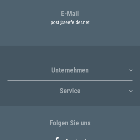
E-Mail
post@seefelder.net
Unternehmen
Service
Folgen Sie uns