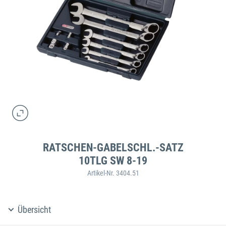
RATSCHEN-GABELSCHL.-SATZ
10TLG SW 8-19
Artikel-Nr. 3404.51
Übersicht