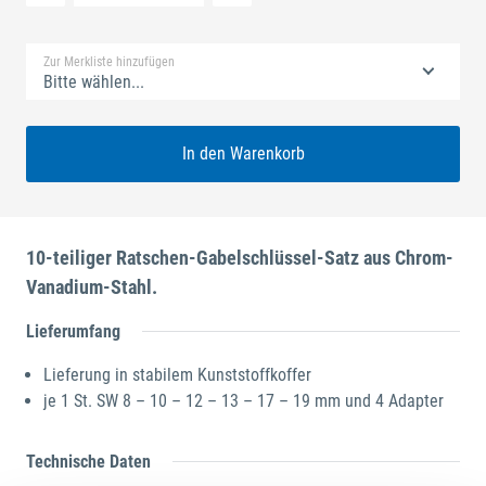
Standard Merkliste
Zur Merkliste hinzufügen
Bitte wählen...
In den Warenkorb
10-teiliger Ratschen-Gabelschlüssel-Satz aus Chrom-
Vanadium-Stahl.
Lieferumfang
Lieferung in stabilem Kunststoffkoffer
je 1 St. SW 8 – 10 – 12 – 13 – 17 – 19 mm und 4 Adapter
Technische Daten