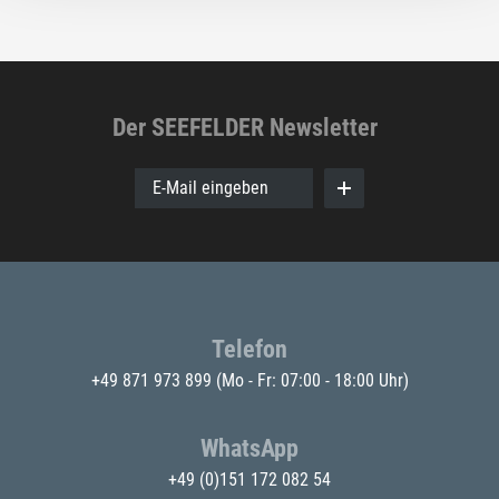
Der SEEFELDER Newsletter
E-Mail eingeben
Telefon
+49 871 973 899
(Mo - Fr: 07:00 - 18:00 Uhr)
WhatsApp
+49 (0)151 172 082 54