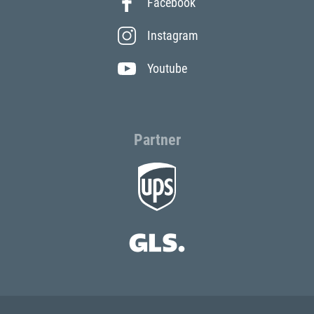
Facebook
Instagram
Youtube
Partner