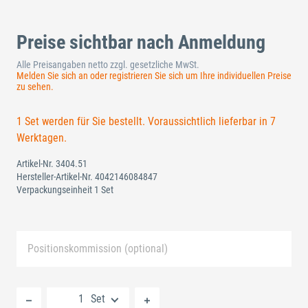
Preise sichtbar nach Anmeldung
Alle Preisangaben netto zzgl. gesetzliche MwSt.
Melden Sie sich an oder registrieren Sie sich um Ihre individuellen Preise
zu sehen.
1 Set werden für Sie bestellt. Voraussichtlich lieferbar in 7
Werktagen.
Artikel-Nr.
3404.51
Hersteller-Artikel-Nr.
4042146084847
Verpackungseinheit 1 Set
Positionskommission (optional)
Neue Liste anlegen
Set