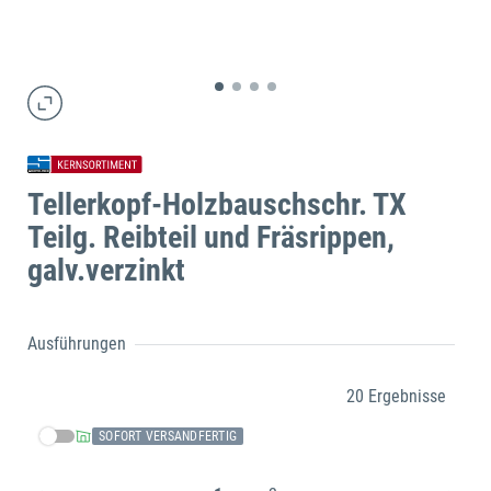
Tellerkopf-Holzbauschschr. TX
Teilg. Reibteil und Fräsrippen,
galv.verzinkt
Ausführungen
20 Ergebnisse
SOFORT VERSANDFERTIG