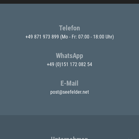
Telefon
+49 871 973 899
(Mo - Fr: 07:00 - 18:00 Uhr)
WhatsApp
+49 (0)151 172 082 54
E-Mail
post@seefelder.net