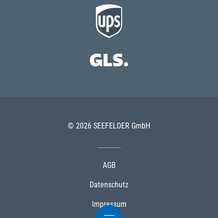
© 2026 SEEFELDER GmbH
AGB
Datenschutz
Impressum