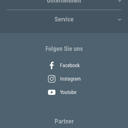
Unternehmen
Service
Folgen Sie uns
Facebook
Instagram
Youtube
Partner