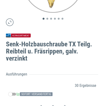
Senk-Holzbauschraube TX Teilg.
Reibteil u. Fräsrippen, galv.
verzinkt
Ausführungen
30 Ergebnisse
SOFORT VERSANDFERTIG