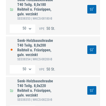
T40 Teilg. 8,0x180
Reibteil u. Fräsrippen,
galv. verzinkt
SE038353
| WKCS-08180-B
50 St.
VPE
Senk-Holzbauschraube
T40 Teilg. 8,0x200
Reibteil u. Fräsrippen,
galv. verzinkt
SE038354
| WKCS-08200-B
50 St.
VPE
Senk-Holzbauschraube
T40 Teilg. 8,0x220
Reibteil u. Fräsrippen,
galv. verzinkt
SE038355
| WKCS-08220-B