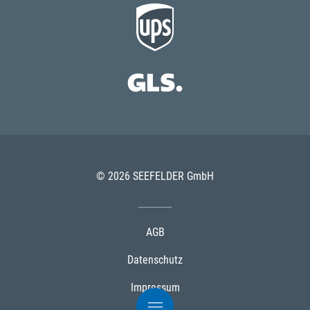
© 2026 SEEFELDER GmbH
AGB
Datenschutz
Impressum