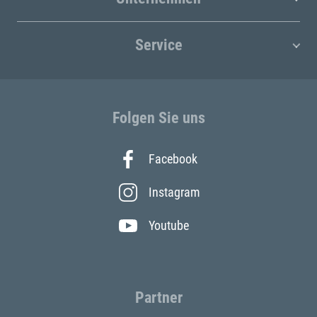
Service
Folgen Sie uns
Facebook
Instagram
Youtube
Partner