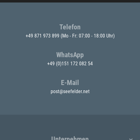
Telefon
+49 871 973 899
(Mo - Fr: 07:00 - 18:00 Uhr)
WhatsApp
+49 (0)151 172 082 54
E-Mail
post@seefelder.net
Unternehmen