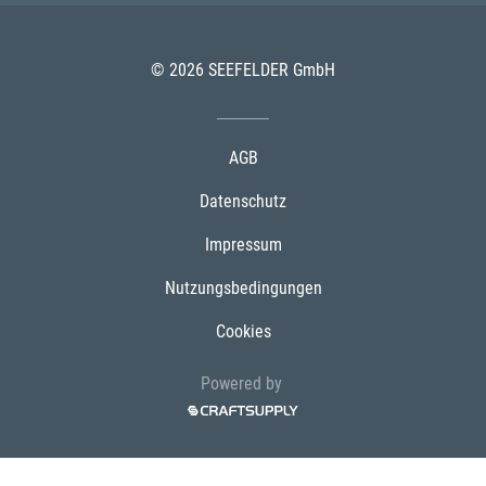
© 2026 SEEFELDER GmbH
AGB
Datenschutz
Impressum
Nutzungsbedingungen
Cookies
Powered by