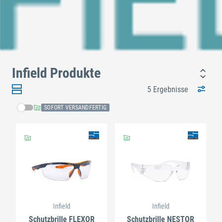
Infield Produkte
5 Ergebnisse
SOFORT VERSANDFERTIG
Infield
Infield
Schutzbrille FLEXOR
Schutzbrille NESTOR