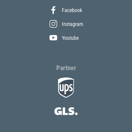
Facebook
Instagram
Youtube
Partner