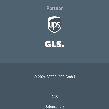
Partner
© 2026 SEEFELDER GmbH
AGB
Datenschutz