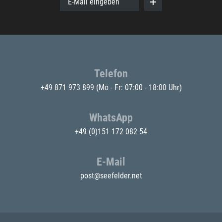
E-Mail eingeben
Telefon
+49 871 973 899
(Mo - Fr: 07:00 - 18:00 Uhr)
WhatsApp
+49 (0)151 172 082 54
E-Mail
post@seefelder.net