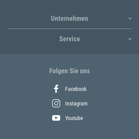
Unternehmen
Service
Folgen Sie uns
Facebook
Instagram
Youtube