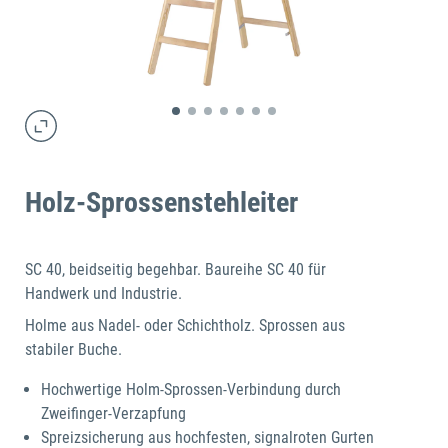
Holz-Sprossenstehleiter
SC 40, beidseitig begehbar. Baureihe SC 40 für
Handwerk und Industrie.
Holme aus Nadel- oder Schichtholz. Sprossen aus
stabiler Buche.
Hochwertige Holm-Sprossen-Verbindung durch
Zweifinger-Verzapfung
Spreizsicherung aus hochfesten, signalroten Gurten