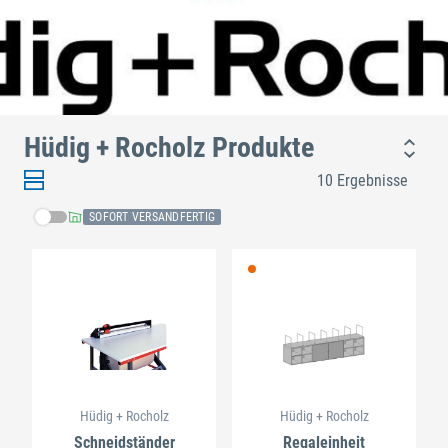
Hüdig + Rocholz Produkte
10 Ergebnisse
SOFORT VERSANDFERTIG
Hüdig + Rocholz
Hüdig + Rocholz
Schneidständer
Regaleinheit