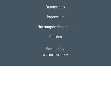
Datenschutz
Impressum
Nutzungsbedingungen
Cookies
Powered by