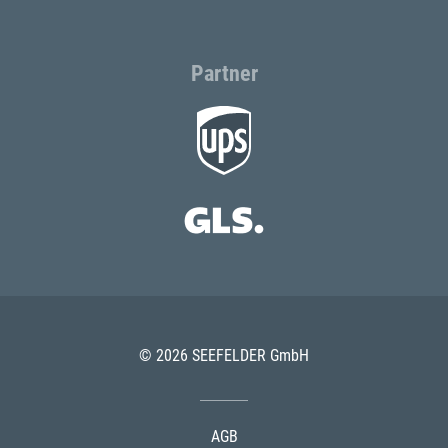
Partner
© 2026 SEEFELDER GmbH
AGB