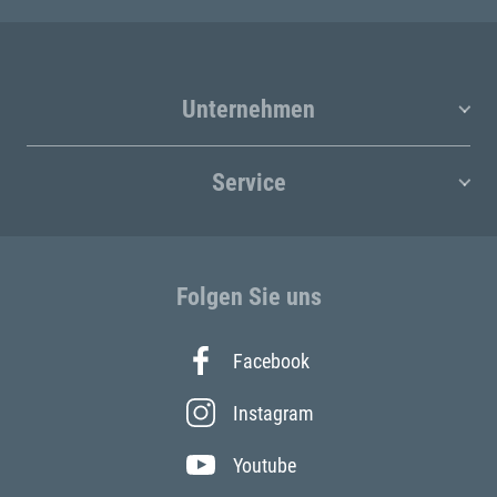
Unternehmen
Service
Folgen Sie uns
Facebook
Instagram
Youtube