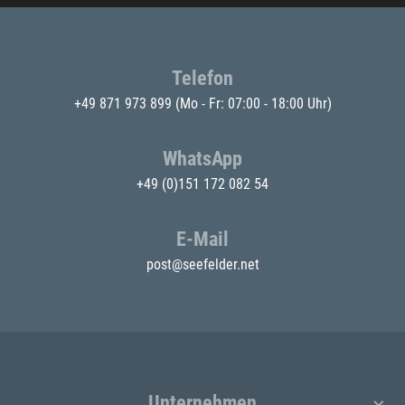
Telefon
+49 871 973 899
(Mo - Fr: 07:00 - 18:00 Uhr)
WhatsApp
+49 (0)151 172 082 54
E-Mail
post@seefelder.net
Unternehmen