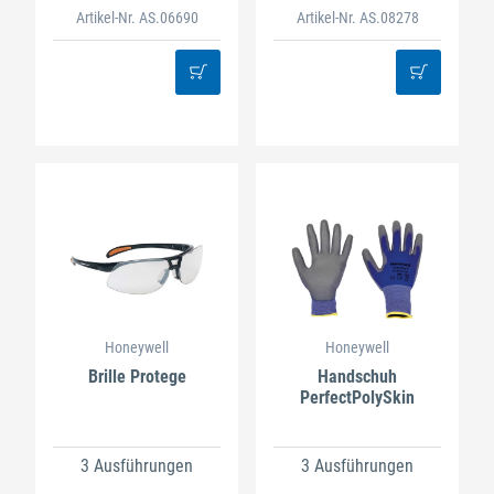
Artikel-Nr. AS.06690
Artikel-Nr. AS.08278
Honeywell
Honeywell
Brille Protege
Handschuh
PerfectPolySkin
3 Ausführungen
3 Ausführungen