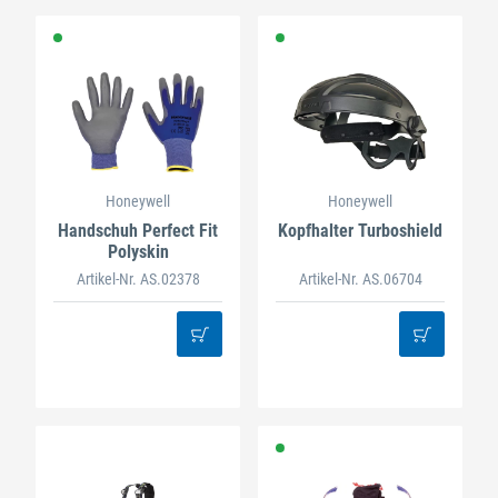
Honeywell
Honeywell
Handschuh Perfect Fit
Kopfhalter Turboshield
Polyskin
Artikel-Nr. AS.02378
Artikel-Nr. AS.06704