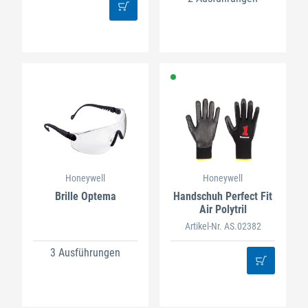
Honeywell
Honeywell
Brille Optema
Handschuh Perfect Fit
Air Polytril
Artikel-Nr. AS.02382
3 Ausführungen