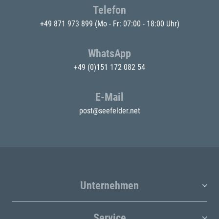
Telefon
+49 871 973 899
(Mo - Fr: 07:00 - 18:00 Uhr)
WhatsApp
+49 (0)151 172 082 54
E-Mail
post@seefelder.net
Unternehmen
Service