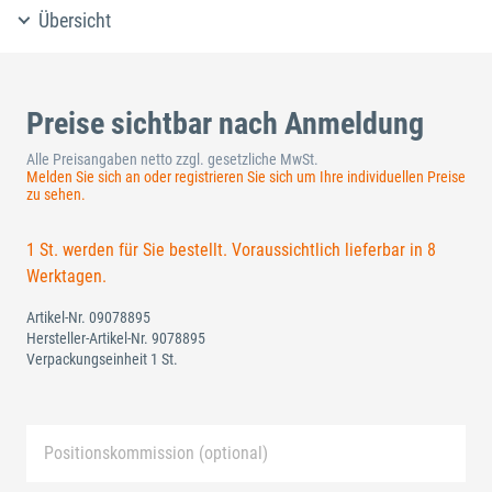
Übersicht
Preise sichtbar nach Anmeldung
Alle Preisangaben netto zzgl. gesetzliche MwSt.
Melden Sie sich an oder registrieren Sie sich um Ihre individuellen Preise
zu sehen.
1 St. werden für Sie bestellt. Voraussichtlich lieferbar in 8
Werktagen.
Artikel-Nr.
09078895
Hersteller-Artikel-Nr.
9078895
Verpackungseinheit 1 St.
Positionskommission (optional)