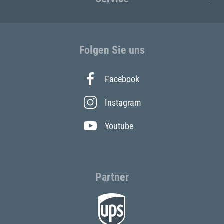
Folgen Sie uns
Facebook
Instagram
Youtube
Partner