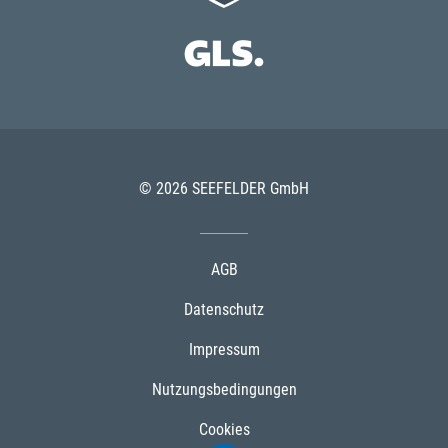
© 2026 SEEFELDER GmbH
AGB
Datenschutz
Impressum
Nutzungsbedingungen
Cookies