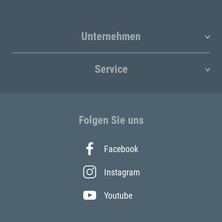
Unternehmen
Service
Folgen Sie uns
Facebook
Instagram
Youtube