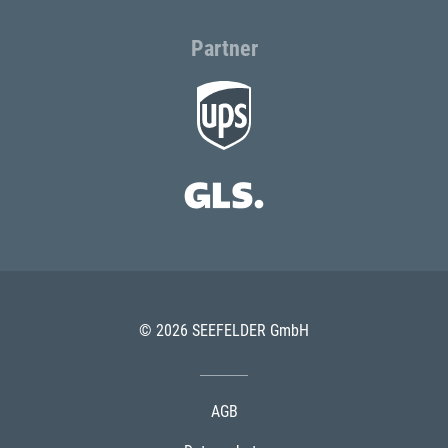
Partner
© 2026 SEEFELDER GmbH
AGB