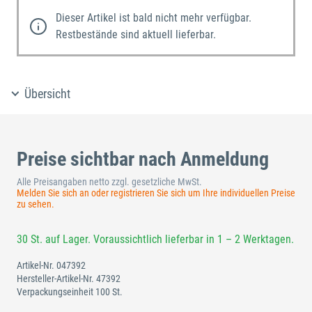
Dieser Artikel ist bald nicht mehr verfügbar.
Restbestände sind aktuell lieferbar.
Übersicht
Preise sichtbar nach Anmeldung
Alle Preisangaben netto zzgl. gesetzliche MwSt.
Melden Sie sich an oder registrieren Sie sich um Ihre individuellen Preise
zu sehen.
30 St. auf Lager. Voraussichtlich lieferbar in 1 – 2 Werktagen.
Artikel-Nr.
047392
Hersteller-Artikel-Nr.
47392
Verpackungseinheit 100 St.