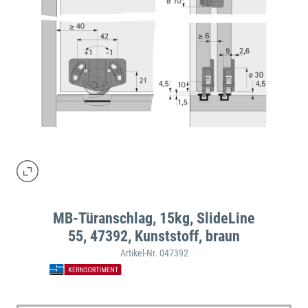
MB-Türanschlag, 15kg, SlideLine
55, 47392, Kunststoff, braun
Artikel-Nr. 047392