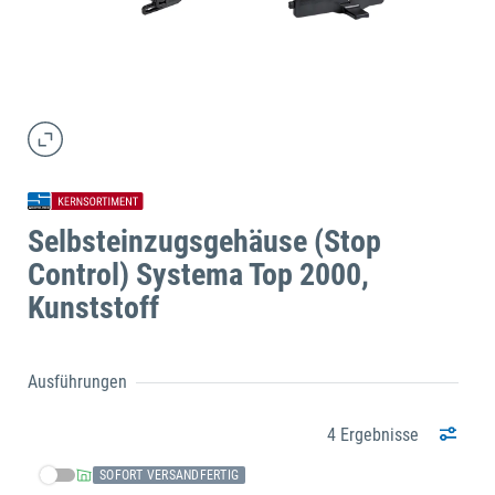
Selbsteinzugsgehäuse (Stop
Control) Systema Top 2000,
Kunststoff
Ausführungen
4 Ergebnisse
SOFORT VERSANDFERTIG