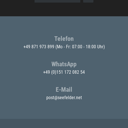
Telefon
+49 871 973 899
(Mo - Fr: 07:00 - 18:00 Uhr)
WhatsApp
+49 (0)151 172 082 54
E-Mail
post@seefelder.net