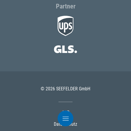
Partner
© 2026 SEEFELDER GmbH
AGB
Datenschutz