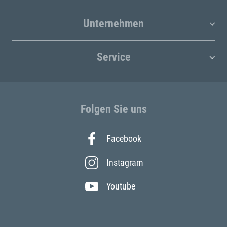
Unternehmen
Service
Folgen Sie uns
Facebook
Instagram
Youtube