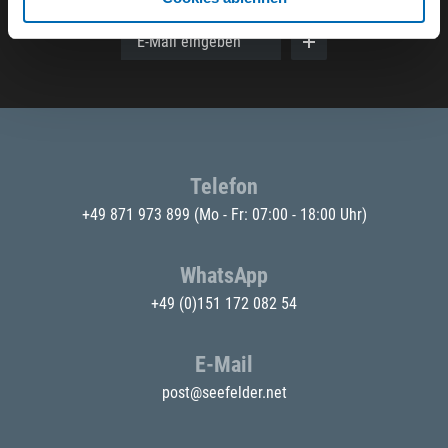
E-Mail eingeben
Telefon
+49 871 973 899
(Mo - Fr: 07:00 - 18:00 Uhr)
WhatsApp
+49 (0)151 172 082 54
E-Mail
post@seefelder.net