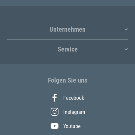
Unternehmen
Service
Folgen Sie uns
Facebook
Instagram
Youtube