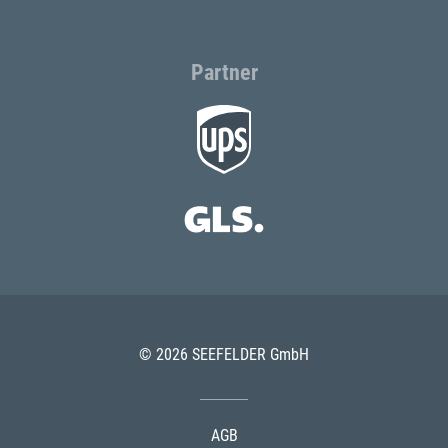
Partner
© 2026 SEEFELDER GmbH
AGB