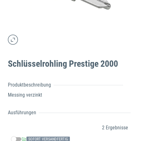
Schlüsselrohling Prestige 2000
Produktbeschreibung
Messing verzinkt
Ausführungen
2 Ergebnisse
SOFORT VERSANDFERTIG