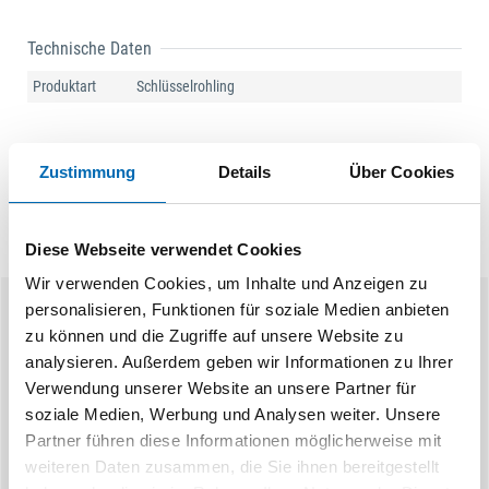
Technische Daten
Produktart
Schlüsselrohling
Zustimmung
Details
Über Cookies
Diese Webseite verwendet Cookies
Wir verwenden Cookies, um Inhalte und Anzeigen zu
personalisieren, Funktionen für soziale Medien anbieten
Ähnliche Produkte
zu können und die Zugriffe auf unsere Website zu
analysieren. Außerdem geben wir Informationen zu Ihrer
Verwendung unserer Website an unsere Partner für
soziale Medien, Werbung und Analysen weiter. Unsere
Partner führen diese Informationen möglicherweise mit
weiteren Daten zusammen, die Sie ihnen bereitgestellt