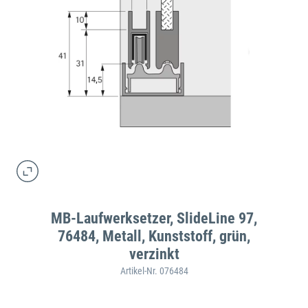
MB-Laufwerksetzer, SlideLine 97,
76484, Metall, Kunststoff, grün,
verzinkt
Artikel-Nr. 076484