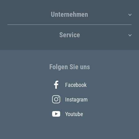
Unternehmen
Service
Folgen Sie uns
Facebook
Instagram
Youtube