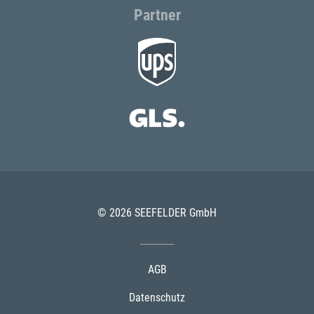
Partner
© 2026 SEEFELDER GmbH
AGB
Datenschutz