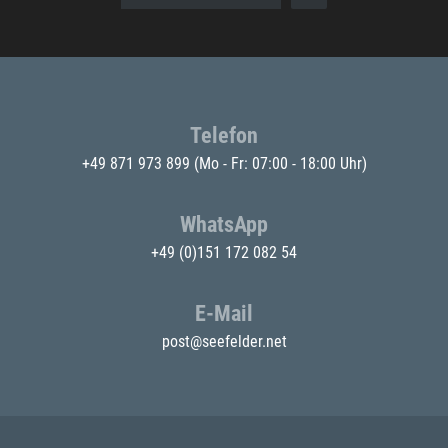
Telefon
+49 871 973 899
(Mo - Fr: 07:00 - 18:00 Uhr)
WhatsApp
+49 (0)151 172 082 54
E-Mail
post@seefelder.net