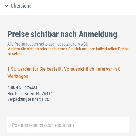
Übersicht
Preise sichtbar nach Anmeldung
Alle Preisangaben netto zzgl. gesetzliche MwSt.
Melden Sie sich an oder registrieren Sie sich um Ihre individuellen Preise
zu sehen.
1 St. werden für Sie bestellt. Voraussichtlich lieferbar in 8
Werktagen.
Artikel-Nr.
076484
Hersteller-Artikel-Nr.
76484
Verpackungseinheit 1 St.
Positionskommission (optional)