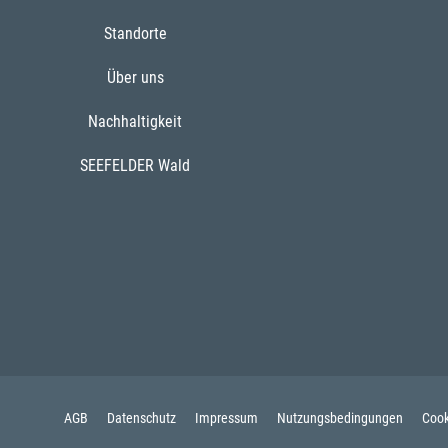
Standorte
Über uns
Nachhaltigkeit
SEEFELDER Wald
AGB
Datenschutz
Impressum
Nutzungsbedingungen
Cook