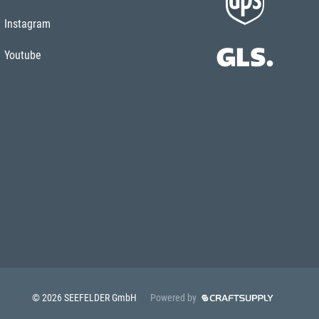
Instagram
Youtube
© 2026 SEEFELDER GmbH
Powered by