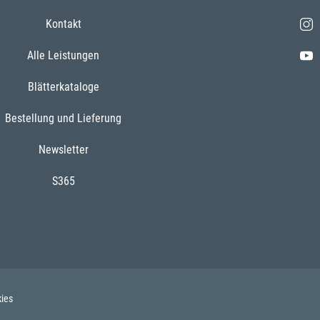
Kontakt
Alle Leistungen
Blätterkataloge
Bestellung und Lieferung
Newsletter
S365
ies