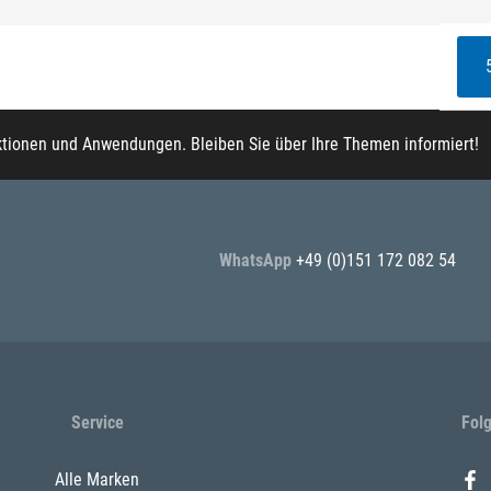
ktionen und Anwendungen. Bleiben Sie über Ihre Themen informiert!
WhatsApp
+49 (0)151 172 082 54
Service
Fol
Alle Marken