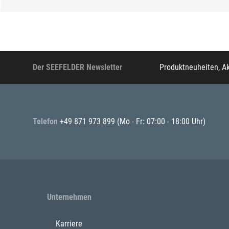
Der SEEFELDER Newsletter
Produktneuheiten, A
Telefon
+49 871 973 899
(Mo - Fr: 07:00 - 18:00 Uhr)
Unternehmen
Karriere