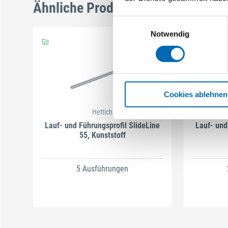
Ähnliche Produkte
Einwilligungsauswahl
Notwendig
Cookies ablehnen
Hettich
Lauf- und Führungsprofil SlideLine
Lauf- und
55, Kunststoff
5 Ausführungen