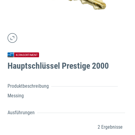
Hauptschlüssel Prestige 2000
Produktbeschreibung
Messing
Ausführungen
2 Ergebnisse