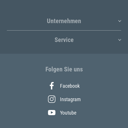
Unternehmen
Service
Folgen Sie uns
Facebook
Instagram
Youtube