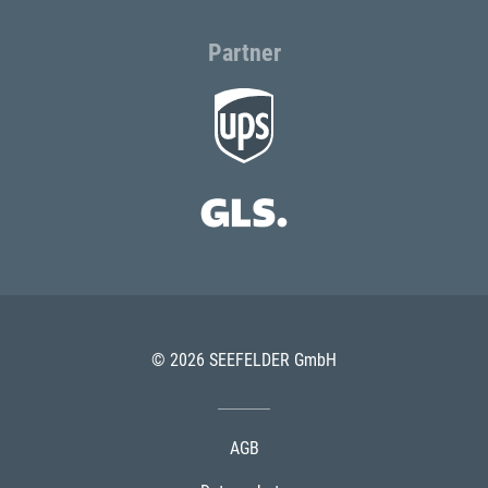
Partner
© 2026 SEEFELDER GmbH
AGB