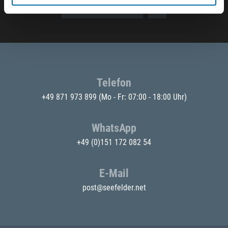
E-Mail eingeben
Telefon
+49 871 973 899
(Mo - Fr: 07:00 - 18:00 Uhr)
WhatsApp
+49 (0)151 172 082 54
E-Mail
post@seefelder.net