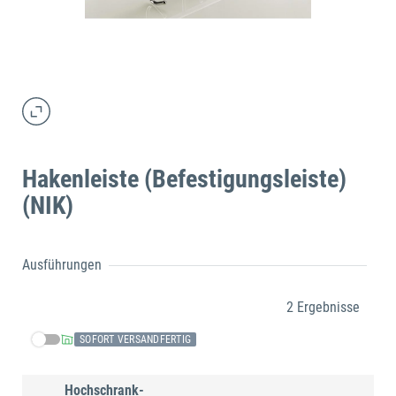
Hakenleiste (Befestigungsleiste)
(NIK)
Ausführungen
2 Ergebnisse
SOFORT VERSANDFERTIG
Hochschrank-