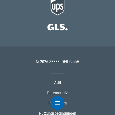
© 2026 SEEFELDER GmbH
AGB
Datenschutz
Impressum
Nutzungsbedingungen