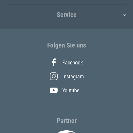
Service
Folgen Sie uns
Facebook
Instagram
Youtube
Partner