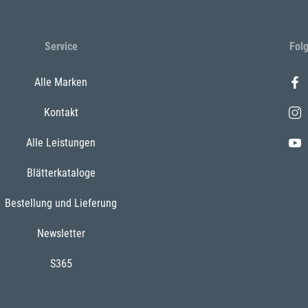
Service
Fol
Alle Marken
Kontakt
Alle Leistungen
Blätterkataloge
Bestellung und Lieferung
Newsletter
S365