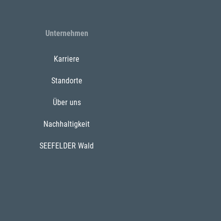
Unternehmen
Karriere
Standorte
Über uns
Nachhaltigkeit
SEEFELDER Wald