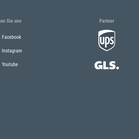
gen Sie uns
Partner
Facebook
Instagram
Youtube