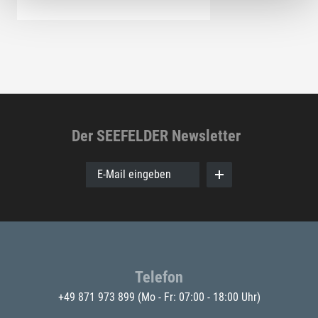
Der SEEFELDER Newsletter
E-Mail eingeben
Telefon
+49 871 973 899
(Mo - Fr: 07:00 - 18:00 Uhr)