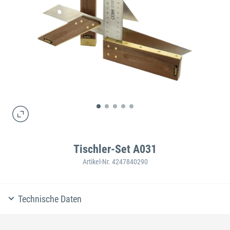
Tischler-Set A031
Artikel-Nr. 4247840290
Technische Daten