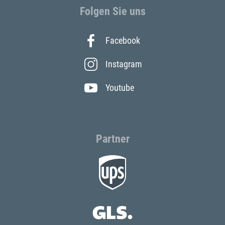
Folgen Sie uns
Facebook
Instagram
Youtube
Partner