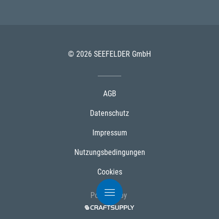
© 2026 SEEFELDER GmbH
AGB
Datenschutz
Impressum
Nutzungsbedingungen
Cookies
Powered by