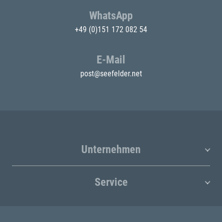
WhatsApp
+49 (0)151 172 082 54
E-Mail
post@seefelder.net
Unternehmen
Service