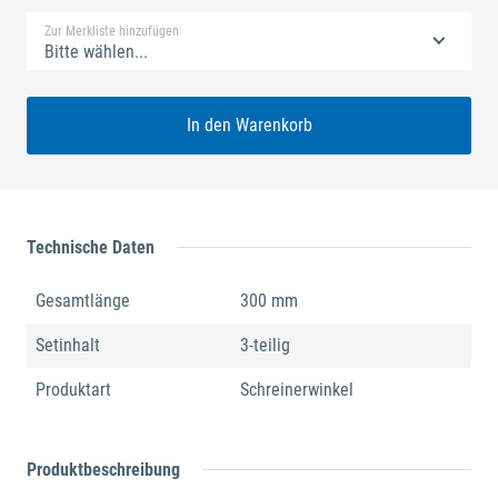
Zur Merkliste hinzufügen
Bitte wählen...
In den Warenkorb
Technische Daten
Gesamtlänge
300 mm
Setinhalt
3-teilig
Produktart
Schreinerwinkel
Produktbeschreibung