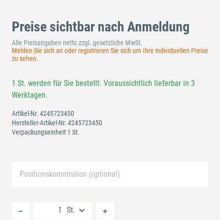
Preise sichtbar nach Anmeldung
Alle Preisangaben netto zzgl. gesetzliche MwSt.
Melden Sie sich an oder registrieren Sie sich um Ihre individuellen Preise
zu sehen.
1 St. werden für Sie bestellt. Voraussichtlich lieferbar in 3
Werktagen.
Artikel-Nr.
4245723450
Hersteller-Artikel-Nr.
4245723450
Verpackungseinheit 1 St.
Positionskommission (optional)
Neue Liste anlegen
St.