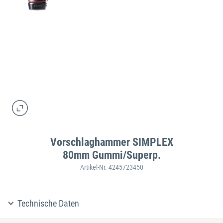
Vorschlaghammer SIMPLEX
80mm Gummi/Superp.
Artikel-Nr. 4245723450
Technische Daten