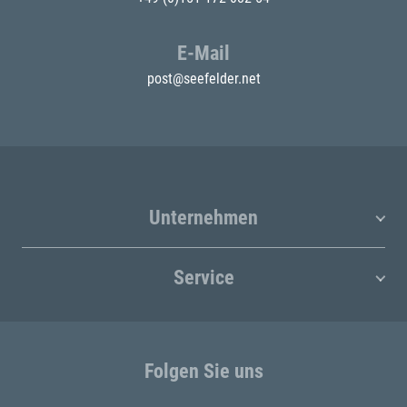
E-Mail
post@seefelder.net
Unternehmen
Service
Folgen Sie uns