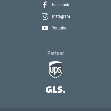
Facebook
Instagram
Youtube
Partner