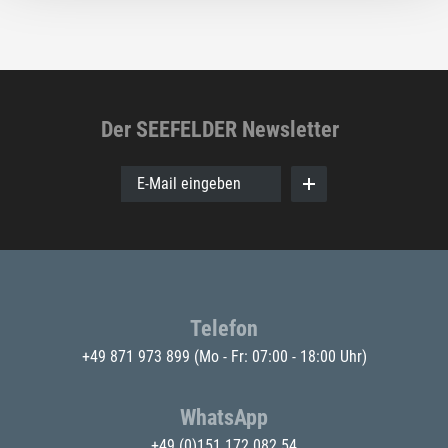
Der SEEFELDER Newsletter
E-Mail eingeben
Telefon
+49 871 973 899
(Mo - Fr: 07:00 - 18:00 Uhr)
WhatsApp
+49 (0)151 172 082 54