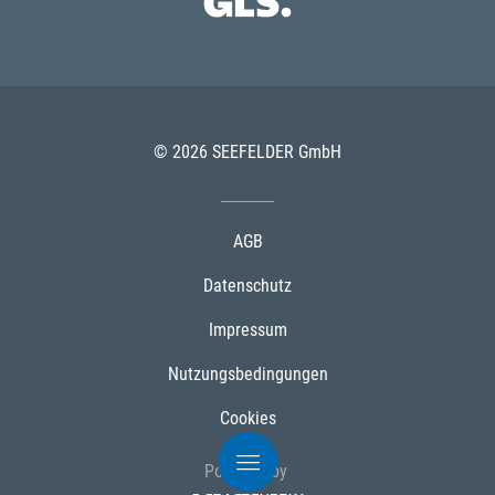
© 2026 SEEFELDER GmbH
AGB
Datenschutz
Impressum
Nutzungsbedingungen
Cookies
Powered by