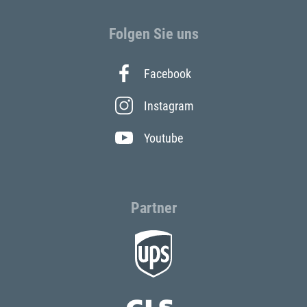
Folgen Sie uns
Facebook
Instagram
Youtube
Partner