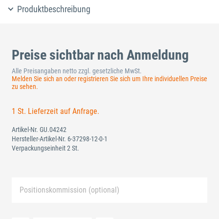
Produktbeschreibung
Preise sichtbar nach Anmeldung
Alle Preisangaben netto zzgl. gesetzliche MwSt.
Melden Sie sich an oder registrieren Sie sich um Ihre individuellen Preise
zu sehen.
1 St. Lieferzeit auf Anfrage.
Artikel-Nr.
GU.04242
Hersteller-Artikel-Nr.
6-37298-12-0-1
Verpackungseinheit 2 St.
Positionskommission (optional)
Neue Liste anlegen