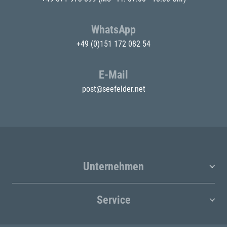
WhatsApp
+49 (0)151 172 082 54
E-Mail
post@seefelder.net
Unternehmen
Service