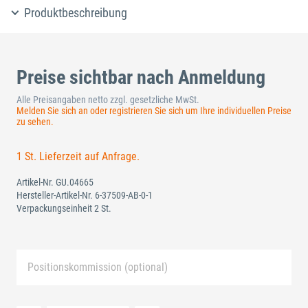
Produktbeschreibung
Preise sichtbar nach Anmeldung
Alle Preisangaben netto zzgl. gesetzliche MwSt.
Melden Sie sich an oder registrieren Sie sich um Ihre individuellen Preise
zu sehen.
1 St. Lieferzeit auf Anfrage.
Artikel-Nr.
GU.04665
Hersteller-Artikel-Nr.
6-37509-AB-0-1
Verpackungseinheit 2 St.
Positionskommission (optional)
Neue Liste anlegen