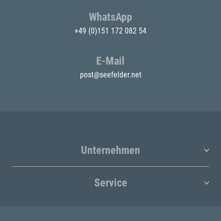
WhatsApp
+49 (0)151 172 082 54
E-Mail
post@seefelder.net
Unternehmen
Service