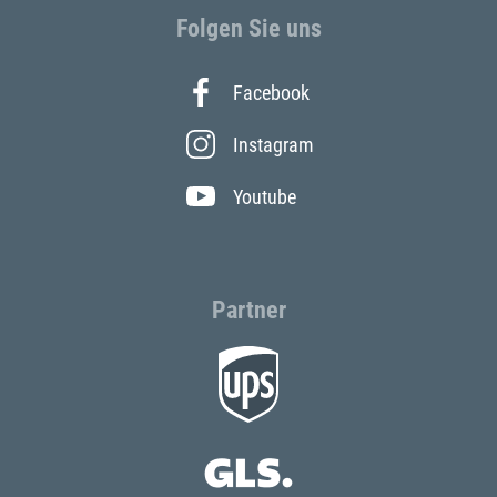
Folgen Sie uns
Facebook
Instagram
Youtube
Partner