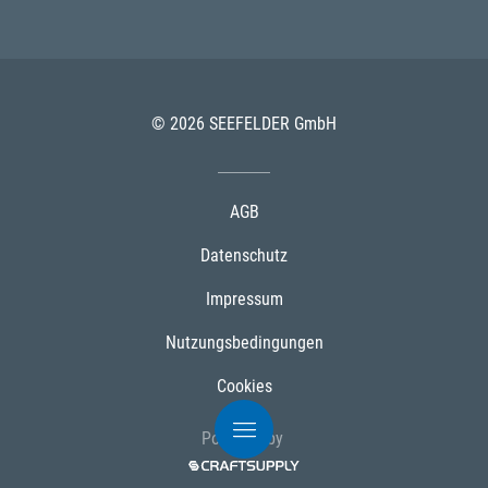
© 2026 SEEFELDER GmbH
AGB
Datenschutz
Impressum
Nutzungsbedingungen
Cookies
Powered by