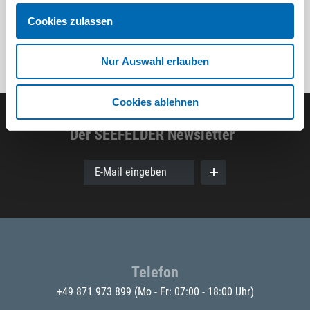
Cookies zulassen
Nur Auswahl erlauben
Cookies ablehnen
Der SEEFELDER Newsletter
E-Mail eingeben
Telefon
+49 871 973 899
(Mo - Fr: 07:00 - 18:00 Uhr)