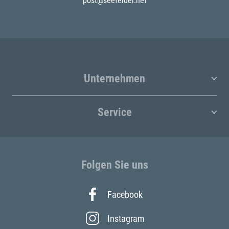
post@seefelder.net
Unternehmen
Service
Folgen Sie uns
Facebook
Instagram