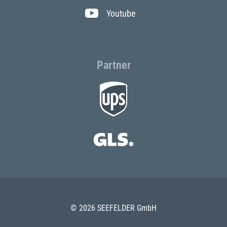
Youtube
Partner
© 2026 SEEFELDER GmbH