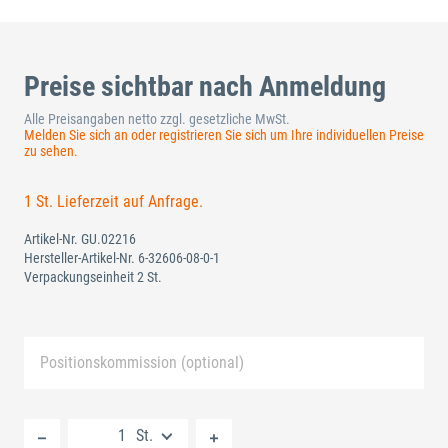
Preise sichtbar nach Anmeldung
Alle Preisangaben netto zzgl. gesetzliche MwSt.
Melden Sie sich an oder registrieren Sie sich um Ihre individuellen Preise
zu sehen.
1 St. Lieferzeit auf Anfrage.
Artikel-Nr.
GU.02216
Hersteller-Artikel-Nr.
6-32606-08-0-1
Verpackungseinheit 2 St.
Positionskommission (optional)
Neue Liste anlegen
St.