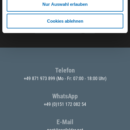
Nur Auswahl erlauben
Der SEEFELDER Newsletter
Cookies ablehnen
E-Mail eingeben
Telefon
+49 871 973 899
(Mo - Fr: 07:00 - 18:00 Uhr)
WhatsApp
+49 (0)151 172 082 54
E-Mail