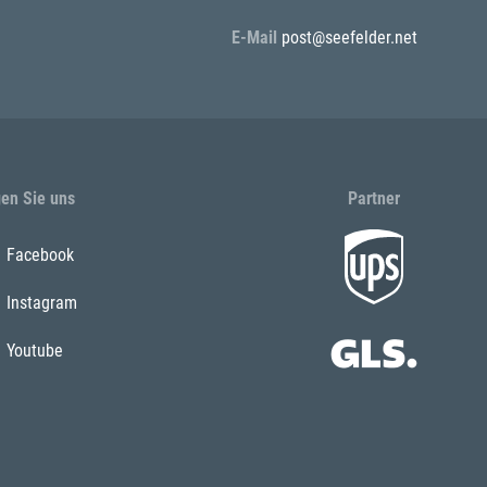
E-Mail
post@seefelder.net
gen Sie uns
Partner
Facebook
Instagram
Youtube