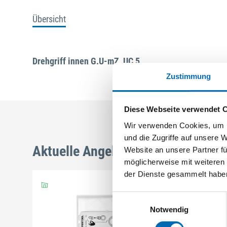
Übersicht
Drehgriff innen G.U-mZ, UC 5
Zustimmung
Diese Webseite verwendet 
Wir verwenden Cookies, um I
und die Zugriffe auf unsere 
Aktuelle Angebote
Website an unsere Partner fü
möglicherweise mit weiteren
der Dienste gesammelt habe
Einwilligungsauswahl
Notwendig