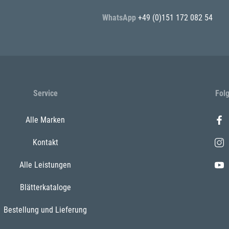
WhatsApp
+49 (0)151 172 082 54
Service
Fol
Alle Marken
Kontakt
Alle Leistungen
Blätterkataloge
Bestellung und Lieferung