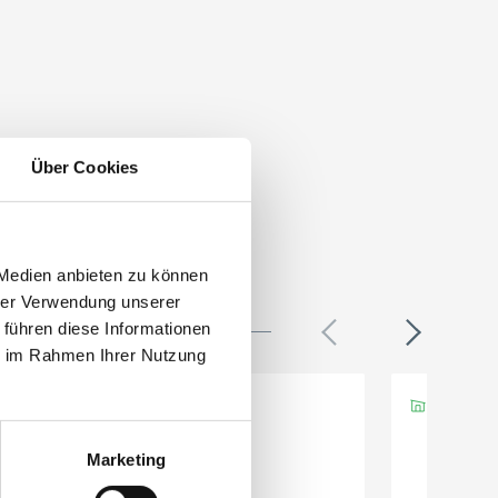
Über Cookies
 Medien anbieten zu können
hrer Verwendung unserer
 führen diese Informationen
ie im Rahmen Ihrer Nutzung
Marketing