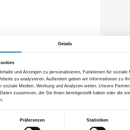
Details
Cookies
nhalte und Anzeigen zu personalisieren, Funktionen für soziale
Website zu analysieren. Außerdem geben wir Informationen zu I
r soziale Medien, Werbung und Analysen weiter. Unsere Partner
 Daten zusammen, die Sie ihnen bereitgestellt haben oder die s
n.
Präferenzen
Statistiken