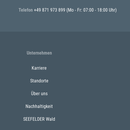
Telefon
+49 871 973 899
(Mo - Fr: 07:00 - 18:00 Uhr)
Unternehmen
Karriere
Standorte
Über uns
Nachhaltigkeit
SEEFELDER Wald