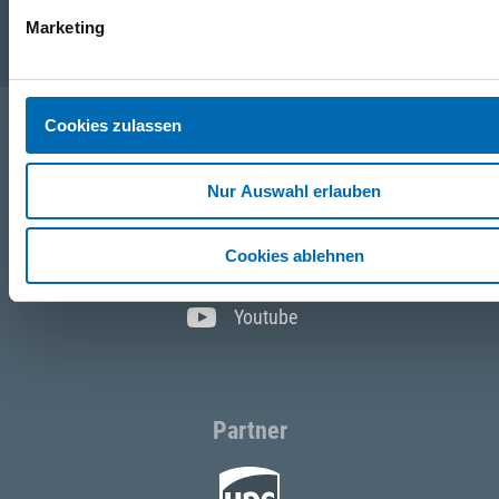
Marketing
Service
Cookies zulassen
Folgen Sie uns
Nur Auswahl erlauben
Facebook
Cookies ablehnen
Instagram
Youtube
Partner