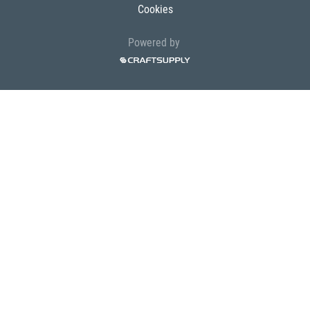
Cookies
Powered by