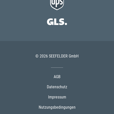
© 2026 SEEFELDER GmbH
AGB
Datenschutz
Impressum
Nutzungsbedingungen