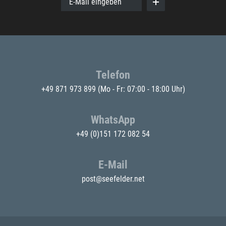
E-Mail eingeben
Telefon
+49 871 973 899
(Mo - Fr: 07:00 - 18:00 Uhr)
WhatsApp
+49 (0)151 172 082 54
E-Mail
post@seefelder.net