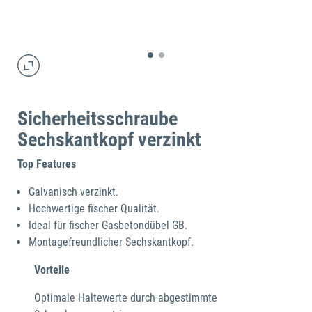
Sicherheitsschraube
Sechskantkopf verzinkt
Top Features
Galvanisch verzinkt.
Hochwertige fischer Qualität.
Ideal für fischer Gasbetondübel GB.
Montagefreundlicher Sechskantkopf.
Vorteile
Optimale Haltewerte durch abgestimmte