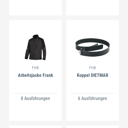
FHB
FHB
Arbeitsjacke Frank
Koppel DIETMAR
8 Ausführungen
6 Ausführungen