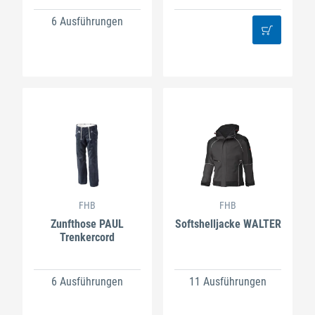
6 Ausführungen
FHB
FHB
Zunfthose PAUL
Softshelljacke WALTER
Trenkercord
6 Ausführungen
11 Ausführungen