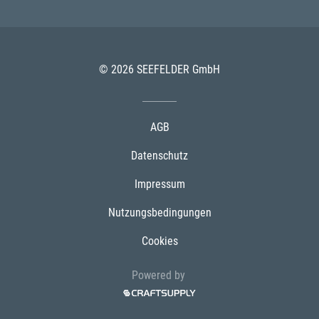
© 2026 SEEFELDER GmbH
AGB
Datenschutz
Impressum
Nutzungsbedingungen
Cookies
Powered by