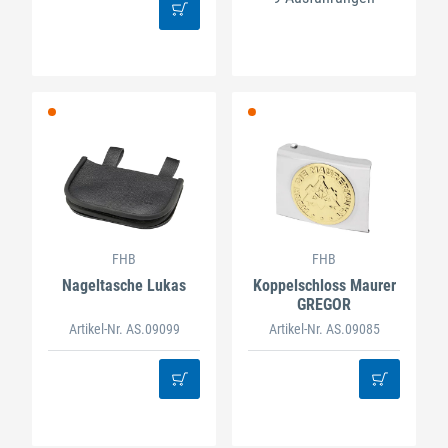
FHB
FHB
Nageltasche Lukas
Koppelschloss Maurer
GREGOR
Artikel-Nr. AS.09099
Artikel-Nr. AS.09085