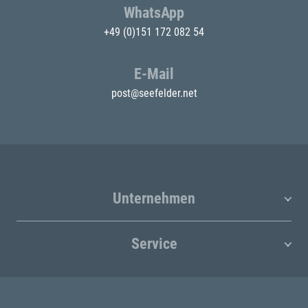
WhatsApp
+49 (0)151 172 082 54
E-Mail
post@seefelder.net
Unternehmen
Service