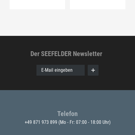
Der SEEFELDER Newsletter
E-Mail eingeben
Telefon
+49 871 973 899
(Mo - Fr: 07:00 - 18:00 Uhr)