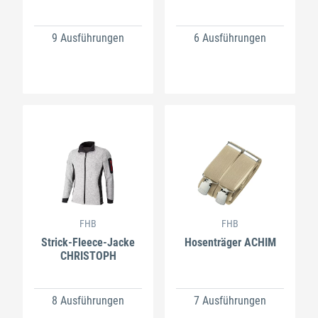
9 Ausführungen
6 Ausführungen
FHB
FHB
Strick-Fleece-Jacke
Hosenträger ACHIM
CHRISTOPH
8 Ausführungen
7 Ausführungen