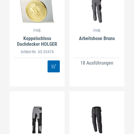
FHB
FHB
Koppelschloss
Arbeitshose Bruno
Dachdecker HOLGER
Artikel-Nr. AS.03476
18 Ausführungen