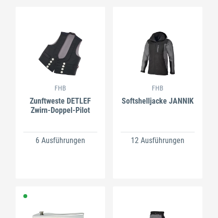
FHB
FHB
Zunftweste DETLEF
Softshelljacke JANNIK
Zwirn-Doppel-Pilot
6 Ausführungen
12 Ausführungen