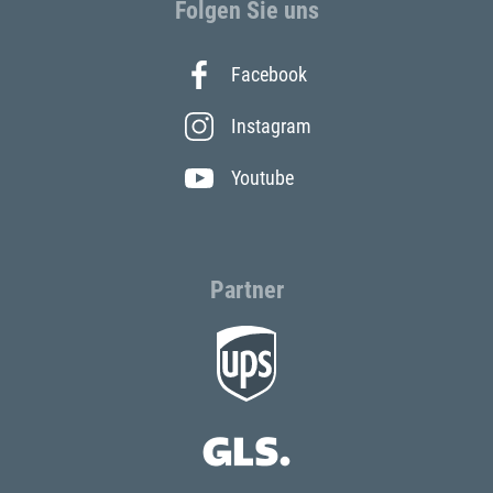
Folgen Sie uns
Facebook
Instagram
Youtube
Partner