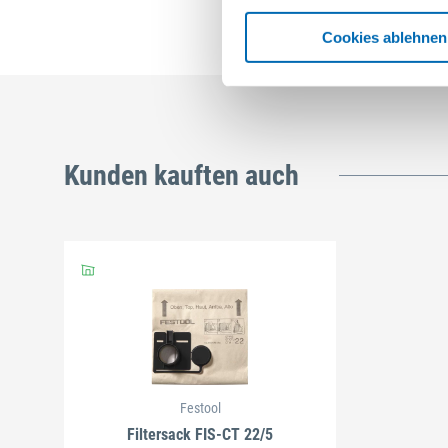
Cookies ablehnen
Kunden kauften auch
Festool
Filtersack FIS-CT 22/5