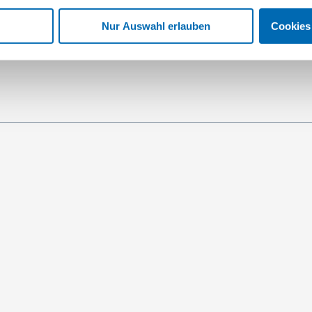
Nur Auswahl erlauben
Cookies