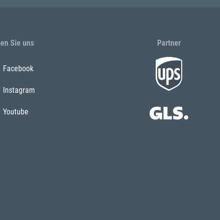
gen Sie uns
Partner
Facebook
Instagram
Youtube