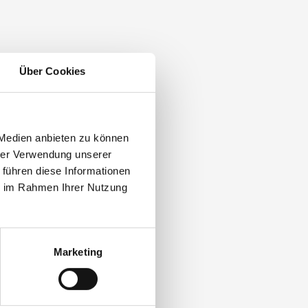
Über Cookies
 Medien anbieten zu können
hrer Verwendung unserer
 führen diese Informationen
ie im Rahmen Ihrer Nutzung
Marketing