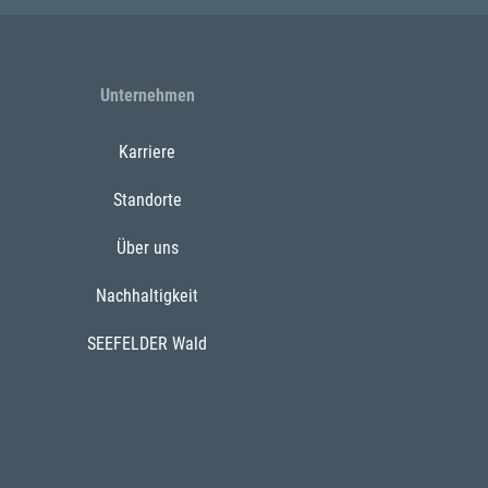
Unternehmen
Karriere
Standorte
Über uns
Nachhaltigkeit
SEEFELDER Wald