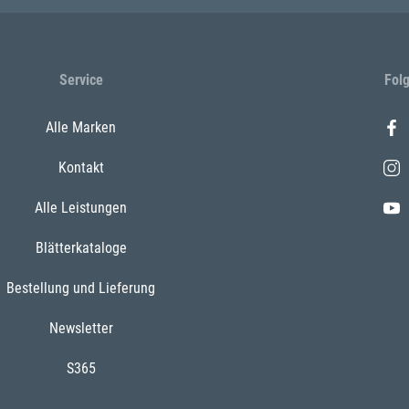
Service
Fol
Alle Marken
Kontakt
Alle Leistungen
Blätterkataloge
Bestellung und Lieferung
Newsletter
S365