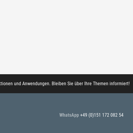
ktionen und Anwendungen. Bleiben Sie über Ihre Themen informiert!
WhatsApp
+49 (0)151 172 082 54