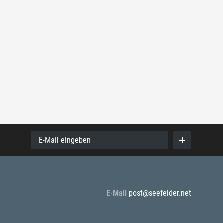
E-Mail eingeben
E-Mail
post@seefelder.net