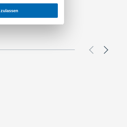
 zulassen