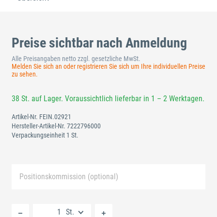
Preise sichtbar nach Anmeldung
Alle Preisangaben netto zzgl. gesetzliche MwSt.
Melden Sie sich an oder registrieren Sie sich um Ihre individuellen Preise
zu sehen.
38 St. auf Lager. Voraussichtlich lieferbar in 1 – 2 Werktagen.
Artikel-Nr.
FEIN.02921
Hersteller-Artikel-Nr.
7222796000
Verpackungseinheit 1 St.
Positionskommission (optional)
Neue Liste anlegen
St.