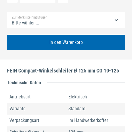
Standard Merkliste
Zur Merkliste hinzufügen
Bitte wählen...
In den Warenkorb
FEIN Compact-Winkelschleifer Ø 125 mm CG 10-125
Technische Daten
Antriebsart
Elektrisch
Variante
Standard
Verpackungsart
im Handwerkerkoffer