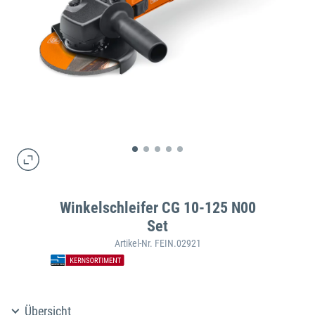
Winkelschleifer CG 10-125 N00
Set
Artikel-Nr. FEIN.02921
Übersicht