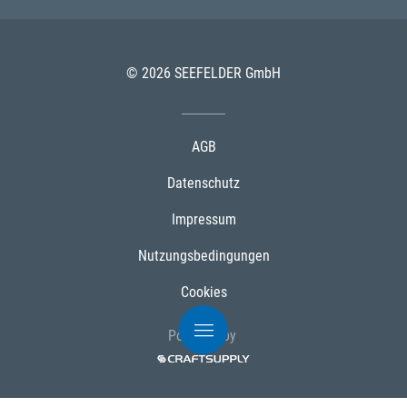
© 2026 SEEFELDER GmbH
AGB
Datenschutz
Impressum
Nutzungsbedingungen
Cookies
Powered by