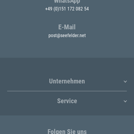
WhatsApp
+49 (0)151 172 082 54
E-Mail
post@seefelder.net
Unternehmen
Service
Folgen Sie uns