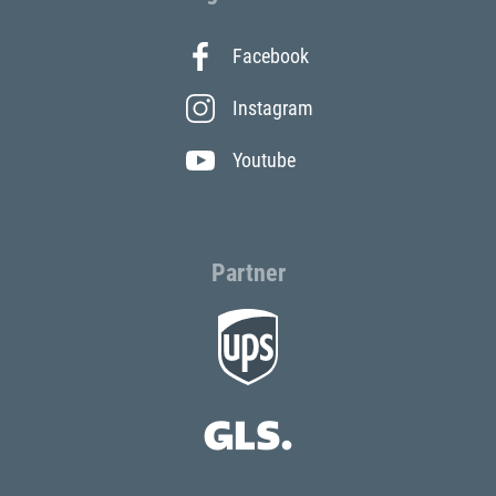
Facebook
Instagram
Youtube
Partner