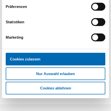
Präferenzen
Dokumente
Statistiken
Betriebsanleitung
PDF
Marketing
02 | Metallbau Katalog 2026
Cookies zulassen
Nur Auswahl erlauben
Cookies ablehnen