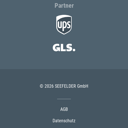
Partner
© 2026 SEEFELDER GmbH
AGB
Datenschutz