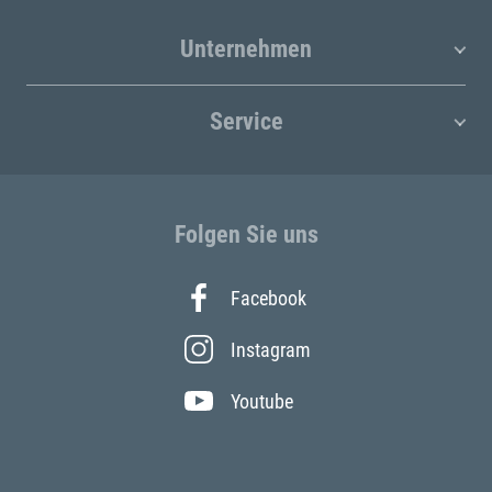
Unternehmen
Service
Folgen Sie uns
Facebook
Instagram
Youtube