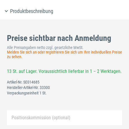
Produktbeschreibung
Preise sichtbar nach Anmeldung
Alle Preisangaben netto zzgl. gesetzliche MwSt.
Melden Sie sich an oder registrieren Sie sich um Ihre individuellen Preise
zu sehen.
13 St. auf Lager. Voraussichtlich lieferbar in 1 – 2 Werktagen.
Artikel-Nr.
SE014685
Hersteller-Artikel-Nr.
33300
Verpackungseinheit 1 St.
Positionskommission (optional)