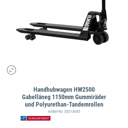
Handhubwagen HW2500
Gabelläneg 1150mm Gummiräder
und Polyurethan-Tandemrollen
Artikel-Nr. SE014685