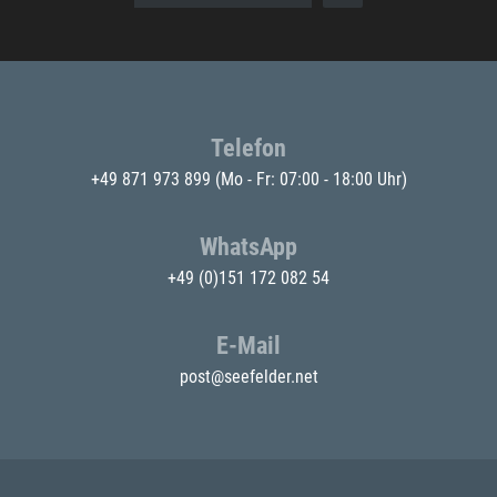
Telefon
+49 871 973 899
(Mo - Fr: 07:00 - 18:00 Uhr)
WhatsApp
+49 (0)151 172 082 54
E-Mail
post@seefelder.net