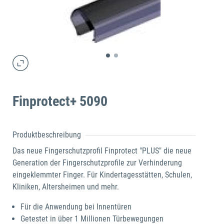
Finprotect+ 5090
Produktbeschreibung
Das neue Fingerschutzprofil Finprotect "PLUS" die neue
Generation der Fingerschutzprofile zur Verhinderung
eingeklemmter Finger. Für Kindertagesstätten, Schulen,
Kliniken, Altersheimen und mehr.
Für die Anwendung bei Innentüren
Getestet in über 1 Millionen Türbewegungen