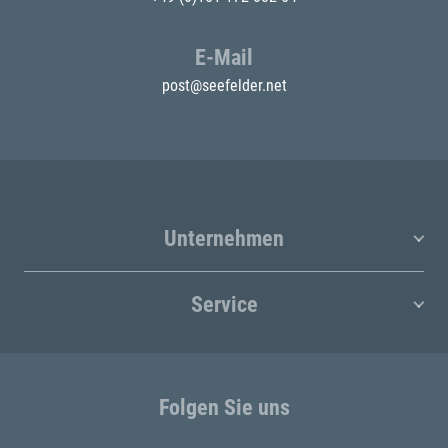
E-Mail
post@seefelder.net
Unternehmen
Service
Folgen Sie uns