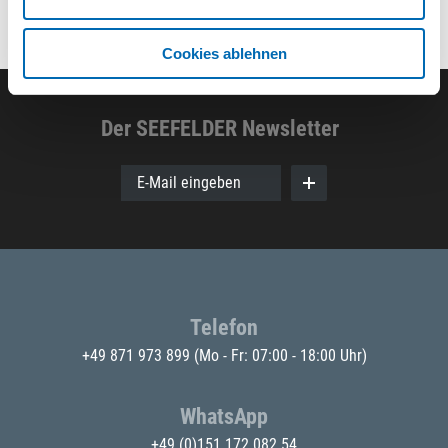
Cookies ablehnen
Der SEEFELDER Newsletter
E-Mail eingeben
Telefon
+49 871 973 899
(Mo - Fr: 07:00 - 18:00 Uhr)
WhatsApp
+49 (0)151 172 082 54