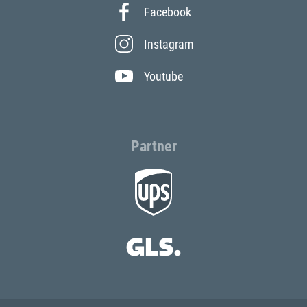
Facebook
Instagram
Youtube
Partner