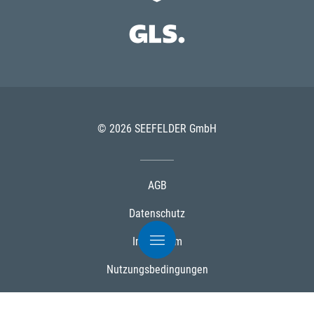
© 2026 SEEFELDER GmbH
AGB
Datenschutz
Impressum
Nutzungsbedingungen
Cookies