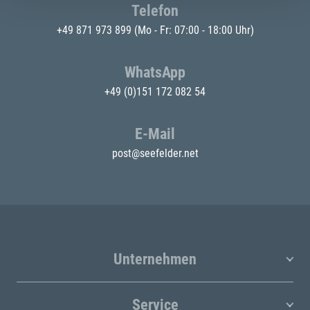
Telefon
+49 871 973 899
(Mo - Fr: 07:00 - 18:00 Uhr)
WhatsApp
+49 (0)151 172 082 54
E-Mail
post@seefelder.net
Unternehmen
Service