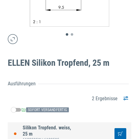
ELLEN Silikon Tropfend, 25 m
Ausführungen
2 Ergebnisse
SOFORT VERSANDFERTIG
Silikon Tropfend. weiss,
25 m