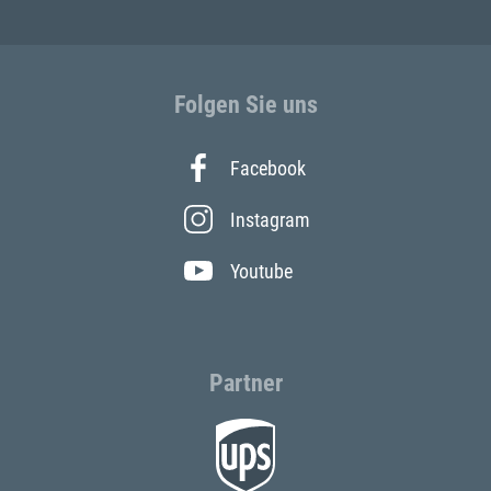
Folgen Sie uns
Facebook
Instagram
Youtube
Partner