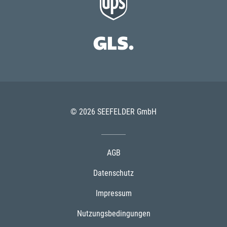
© 2026 SEEFELDER GmbH
AGB
Datenschutz
Impressum
Nutzungsbedingungen