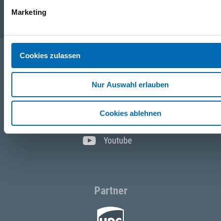
Marketing
Service
Cookies zulassen
Folgen Sie uns
Nur Auswahl erlauben
Facebook
Cookies ablehnen
Instagram
Youtube
Partner