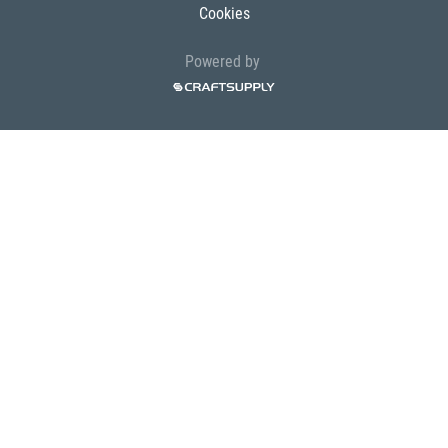
Cookies
Powered by