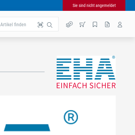
Sie sind nicht angemeldet
Artikel finden