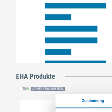
EHA Produkte
SOFORT VERSANDFERTIG
Zustimmung