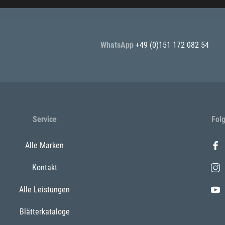
WhatsApp
+49 (0)151 172 082 54
Service
Fol
Alle Marken
Kontakt
Alle Leistungen
Blätterkataloge