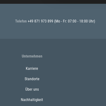
Telefon
+49 871 973 899
(Mo - Fr: 07:00 - 18:00 Uhr)
Unternehmen
Karriere
Standorte
Über uns
Nachhaltigkeit