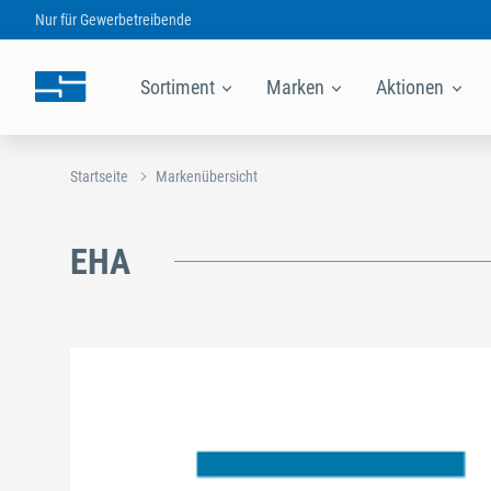
Nur für
Gewerbetreibende
Sortiment
Marken
Aktionen
Startseite
Markenübersicht
EHA