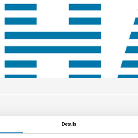
Details