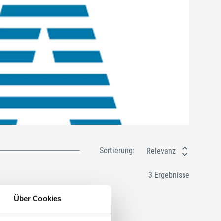
Sortierung:
Relevanz
3 Ergebnisse
Über Cookies