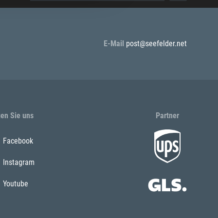
E-Mail
post@seefelder.net
gen Sie uns
Partner
Facebook
Instagram
Youtube