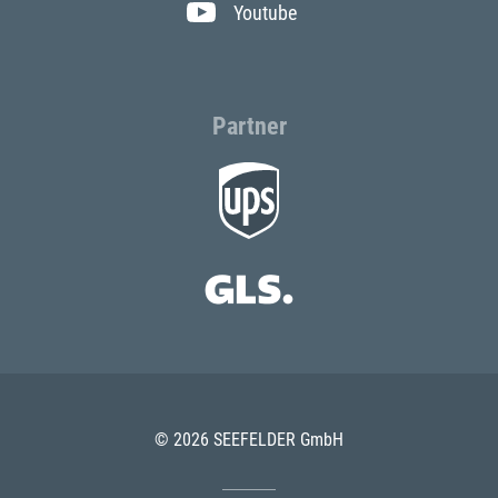
Youtube
Partner
© 2026 SEEFELDER GmbH