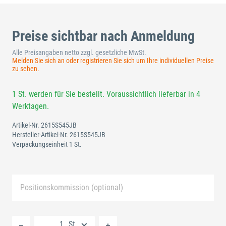
Preise sichtbar nach Anmeldung
Alle Preisangaben netto zzgl. gesetzliche MwSt.
Melden Sie sich an oder registrieren Sie sich um Ihre individuellen Preise
zu sehen.
1 St. werden für Sie bestellt. Voraussichtlich lieferbar in 4
Werktagen.
Artikel-Nr.
2615S545JB
Hersteller-Artikel-Nr.
2615S545JB
Verpackungseinheit 1 St.
Positionskommission (optional)
Neue Liste anlegen
St.