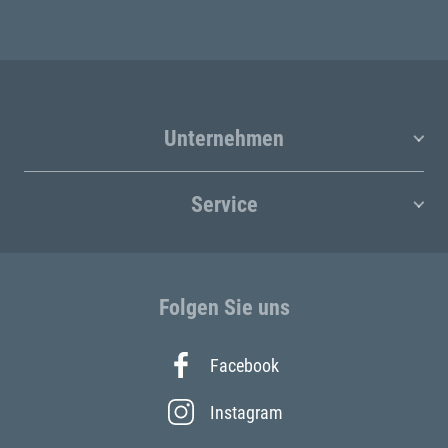
Unternehmen
Service
Folgen Sie uns
Facebook
Instagram