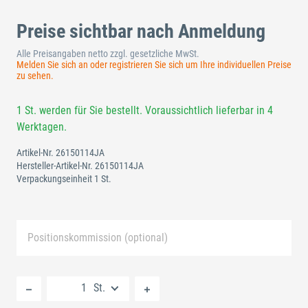
Preise sichtbar nach Anmeldung
Alle Preisangaben netto zzgl. gesetzliche MwSt.
Melden Sie sich an oder registrieren Sie sich um Ihre individuellen Preise
zu sehen.
1 St. werden für Sie bestellt. Voraussichtlich lieferbar in 4
Werktagen.
Artikel-Nr.
26150114JA
Hersteller-Artikel-Nr.
26150114JA
Verpackungseinheit 1 St.
Positionskommission (optional)
Neue Liste anlegen
St.
Standard Merkliste