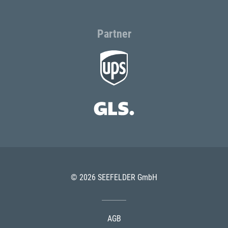
Partner
© 2026 SEEFELDER GmbH
AGB