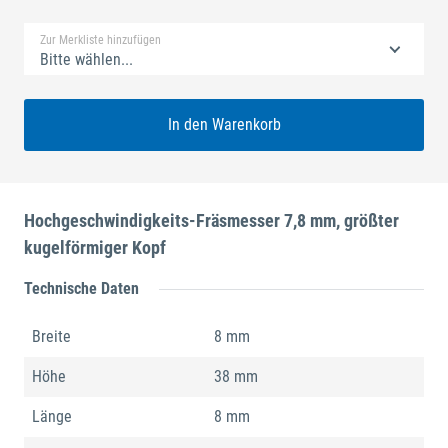
Zur Merkliste hinzufügen
Bitte wählen...
In den Warenkorb
Hochgeschwindigkeits-Fräsmesser 7,8 mm, größter
kugelförmiger Kopf
Technische Daten
Breite
8 mm
Höhe
38 mm
Länge
8 mm