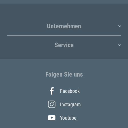
Unternehmen
Service
Folgen Sie uns
Facebook
Instagram
Youtube