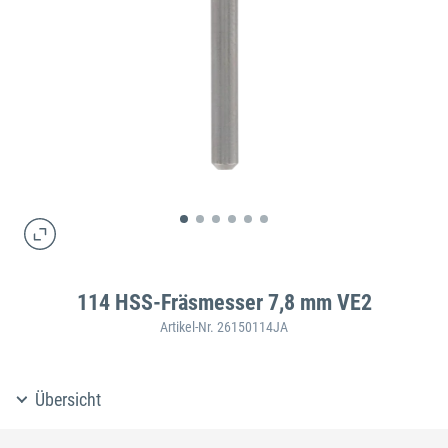
114 HSS-Fräsmesser 7,8 mm VE2
Artikel-Nr. 26150114JA
Übersicht