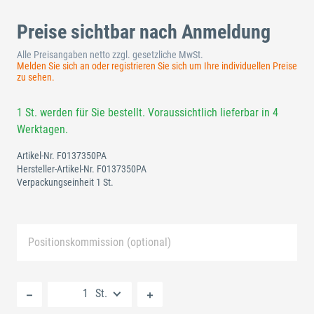
Preise sichtbar nach Anmeldung
Alle Preisangaben netto zzgl. gesetzliche MwSt.
Melden Sie sich an oder registrieren Sie sich um Ihre individuellen Preise
zu sehen.
1 St. werden für Sie bestellt. Voraussichtlich lieferbar in 4
Werktagen.
Artikel-Nr.
F0137350PA
Hersteller-Artikel-Nr.
F0137350PA
Verpackungseinheit 1 St.
Positionskommission (optional)
Neue Liste anlegen
St.
Standard Merkliste