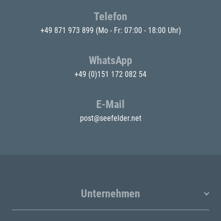
Telefon
+49 871 973 899
(Mo - Fr: 07:00 - 18:00 Uhr)
WhatsApp
+49 (0)151 172 082 54
E-Mail
post@seefelder.net
Unternehmen