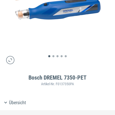
Bosch DREMEL 7350-PET
Artikel-Nr. F0137350PA
Übersicht