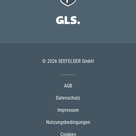
© 2026 SEEFELDER GmbH
AGB
Datenschutz
Impressum
Nutzungsbedingungen
Cookies