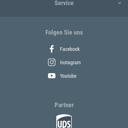
Service
Folgen Sie uns
Facebook
Instagram
Youtube
Partner