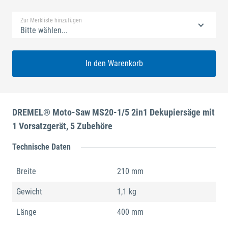
Zur Merkliste hinzufügen
Bitte wählen...
In den Warenkorb
DREMEL® Moto-Saw MS20-1/5 2in1 Dekupiersäge mit
1 Vorsatzgerät, 5 Zubehöre
Technische Daten
Breite
210 mm
Gewicht
1,1 kg
Länge
400 mm