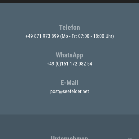
Telefon
+49 871 973 899
(Mo - Fr: 07:00 - 18:00 Uhr)
WhatsApp
+49 (0)151 172 082 54
E-Mail
post@seefelder.net
Unternehmen