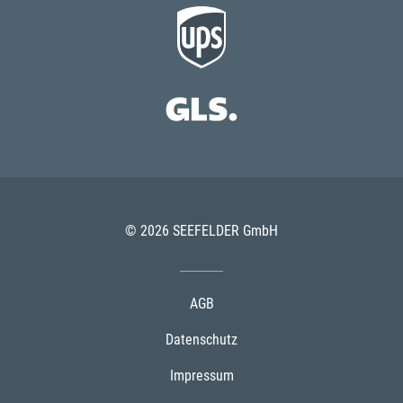
© 2026 SEEFELDER GmbH
AGB
Datenschutz
Impressum