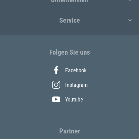
Service
Folgen Sie uns
Facebook
Instagram
Youtube
Partner