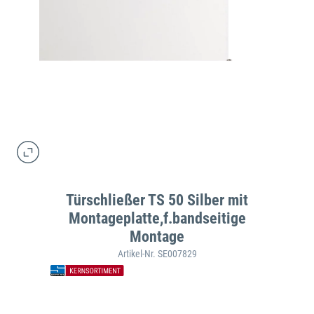
Türschließer TS 50 Silber mit
Montageplatte,f.bandseitige
Montage
Artikel-Nr. SE007829