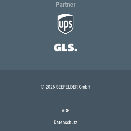
Partner
© 2026 SEEFELDER GmbH
AGB
Datenschutz