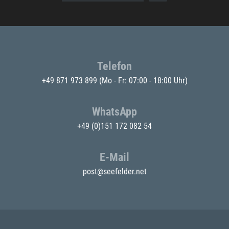
Telefon
+49 871 973 899
(Mo - Fr: 07:00 - 18:00 Uhr)
WhatsApp
+49 (0)151 172 082 54
E-Mail
post@seefelder.net