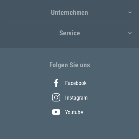
Unternehmen
Service
Folgen Sie uns
Facebook
Instagram
Youtube