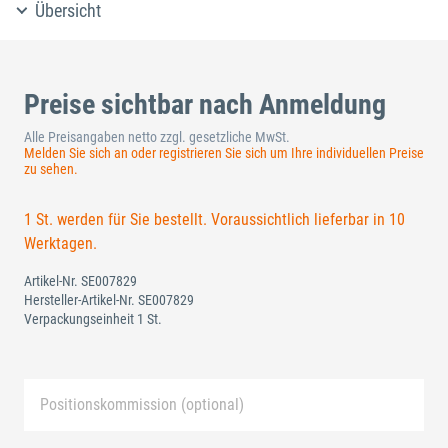
Übersicht
Preise sichtbar nach Anmeldung
Alle Preisangaben netto zzgl. gesetzliche MwSt.
Melden Sie sich an oder registrieren Sie sich um Ihre individuellen Preise
zu sehen.
1 St. werden für Sie bestellt. Voraussichtlich lieferbar in 10
Werktagen.
Artikel-Nr.
SE007829
Hersteller-Artikel-Nr.
SE007829
Verpackungseinheit 1 St.
Positionskommission (optional)