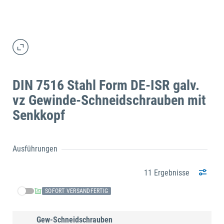
DIN 7516 Stahl Form DE-ISR galv.
vz Gewinde-Schneidschrauben mit
Senkkopf
Ausführungen
11 Ergebnisse
SOFORT VERSANDFERTIG
Gew-Schneidschrauben