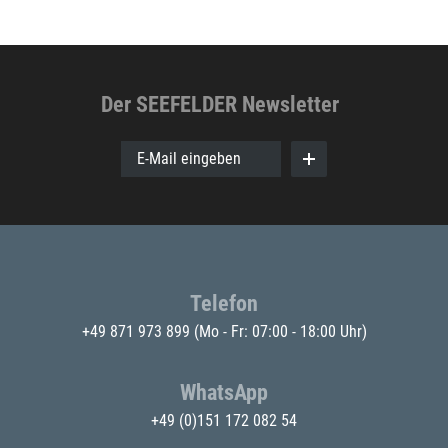
Der SEEFELDER Newsletter
E-Mail eingeben
Telefon
+49 871 973 899
(Mo - Fr: 07:00 - 18:00 Uhr)
WhatsApp
+49 (0)151 172 082 54