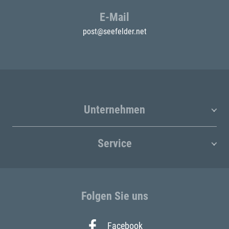
E-Mail
post@seefelder.net
Unternehmen
Service
Folgen Sie uns
Facebook