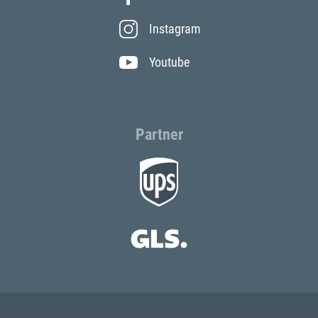
Instagram
Youtube
Partner