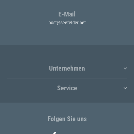
E-Mail
post@seefelder.net
Unternehmen
Service
Folgen Sie uns