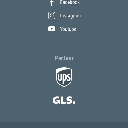
Facebook
Instagram
Youtube
Partner