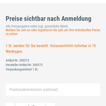
Preise sichtbar nach Anmeldung
Alle Preisangaben netto zzgl. gesetzliche MwSt.
Melden Sie sich an oder registrieren Sie sich um Ihre individuellen Preise
zu sehen.
1 St. werden für Sie bestellt. Voraussichtlich lieferbar in 10
Werktagen.
Artikel-Nr.
300373
Hersteller-Artikel-Nr.
300373
Verpackungseinheit 1 St.
Positionskommission (optional)
Neue Liste anlegen