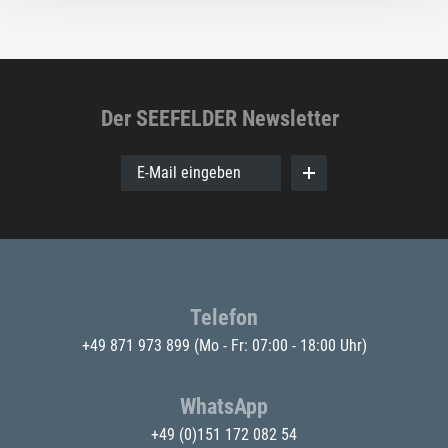
Der SEEFELDER Newsletter
E-Mail eingeben
Telefon
+49 871 973 899
(Mo - Fr: 07:00 - 18:00 Uhr)
WhatsApp
+49 (0)151 172 082 54