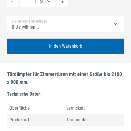
St.
Standard Merkliste
Zur Merkliste hinzufügen
Bitte wählen...
In den Warenkorb
Türdämpfer für Zimmertüren mit einer Größe bis 2100
x 900 mm.
Technische Daten
Oberfläche
vernickelt
Produktart
Türdämpfer