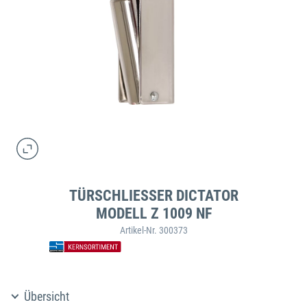
TÜRSCHLIESSER DICTATOR
MODELL Z 1009 NF
Artikel-Nr. 300373
Übersicht