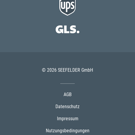
© 2026 SEEFELDER GmbH
AGB
Datenschutz
Impressum
Nutzungsbedingungen