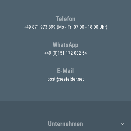
Telefon
+49 871 973 899
(Mo - Fr: 07:00 - 18:00 Uhr)
WhatsApp
+49 (0)151 172 082 54
E-Mail
post@seefelder.net
Unternehmen