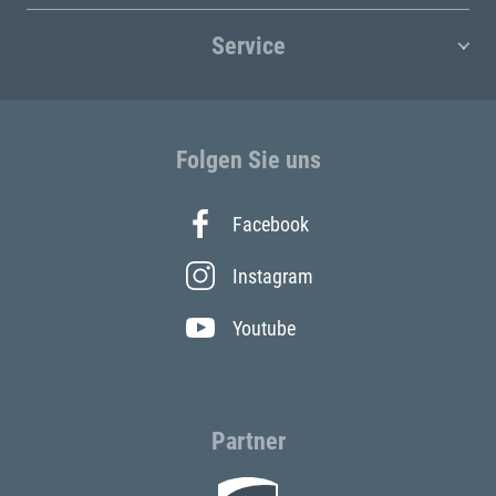
Service
Folgen Sie uns
Facebook
Instagram
Youtube
Partner