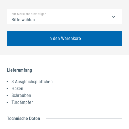
Standard Merkliste
Zur Merkliste hinzufügen
Bitte wählen...
In den Warenkorb
Lieferumfang
3 Ausgleichsplättchen
Haken
Schrauben
Türdämpfer
Technische Daten