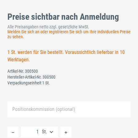
Preise sichtbar nach Anmeldung
Alle Preisangaben netto zzgl. gesetzliche MwSt.
Melden Sie sich an oder registrieren Sie sich um Ihre individuellen Preise
zu sehen.
1 St. werden für Sie bestellt. Voraussichtlich lieferbar in 10
Werktagen.
Artikel-Nr.
300500
Hersteller-Artikel-Nr.
300500
Verpackungseinheit 1 St.
Positionskommission (optional)
Neue Liste anlegen
St.