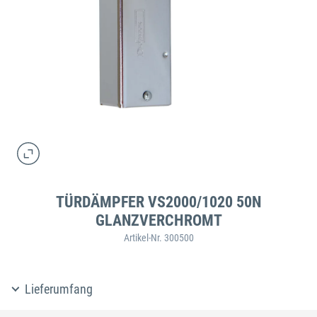
TÜRDÄMPFER VS2000/1020 50N
GLANZVERCHROMT
Artikel-Nr. 300500
Lieferumfang