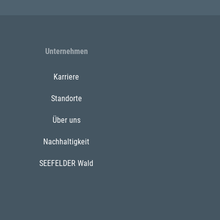
Unternehmen
Karriere
Standorte
Über uns
Nachhaltigkeit
SEEFELDER Wald