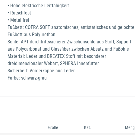
• Hohe elektrische Leitfähigkeit
• Rutschfest
• Metallfrei
Fußbett: COFRA SOFT anatomisches, antistatisches und gelochte
Fußbett aus Polyurethan
Sohle: APT durchtrittssicherer Zwischensohle aus Stoff, Support
aus Polycarbonat und Glassfiber zwischen Absatz und Fußohle
Material: Leder und BREATEX Stoff mit besonderer
dreidimensionaler Webart, SPHERA Innenfutter
Sicherheit: Vorderkappe aus Leder
Farbe: schwarz-grau
Größe
Kat.
Meng