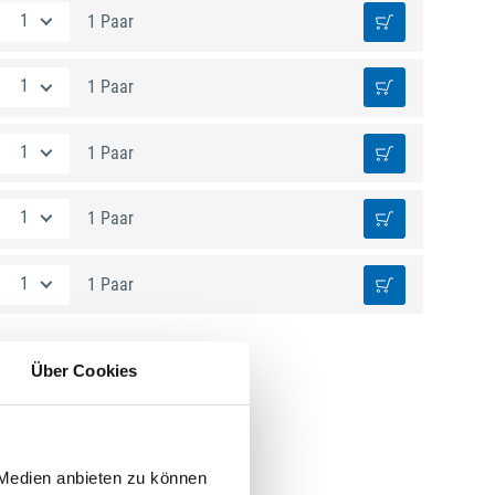
1 Paar
1 Paar
1 Paar
1 Paar
1 Paar
Über Cookies
 Medien anbieten zu können