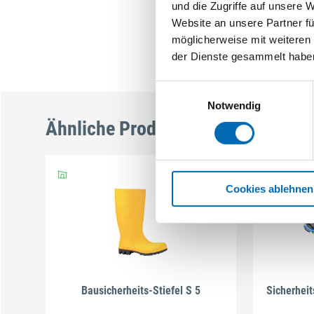
und die Zugriffe auf unsere 
Website an unsere Partner fü
möglicherweise mit weiteren
der Dienste gesammelt habe
Einwilligungsauswahl
Notwendig
Ähnliche Produkte
Cookies ablehnen
Bausicherheits-Stiefel S 5
Sicherhei