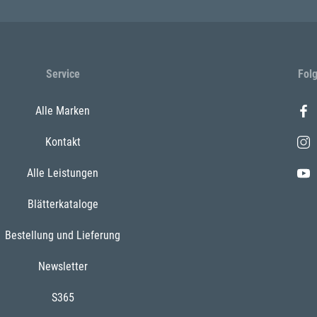
Service
Fol
Alle Marken
Kontakt
Alle Leistungen
Blätterkataloge
Bestellung und Lieferung
Newsletter
S365