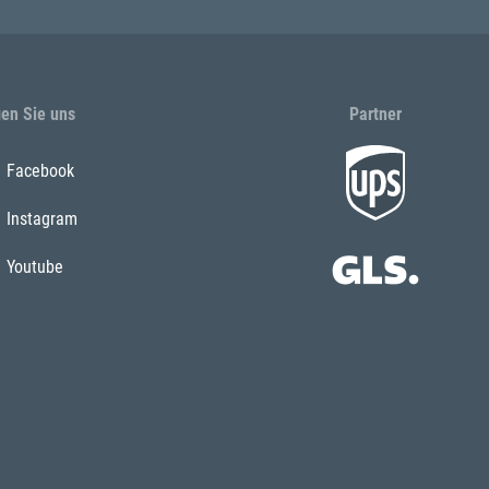
gen Sie uns
Partner
Facebook
Instagram
Youtube