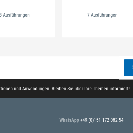
8 Ausführungen
7 Ausführungen
ktionen und Anwendungen. Bleiben Sie über Ihre Themen informiert!
WhatsApp
+49 (0)151 172 082 54