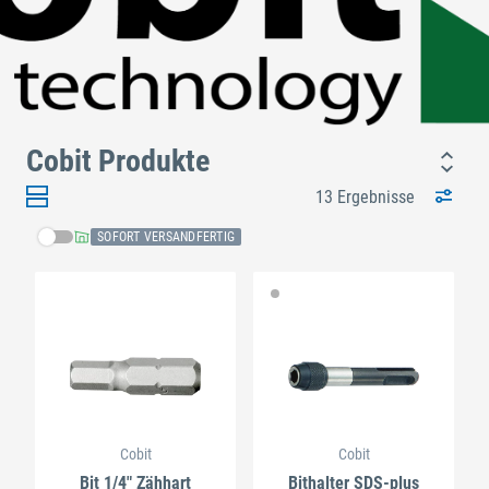
Cobit Produkte
13 Ergebnisse
SOFORT VERSANDFERTIG
Cobit
Cobit
Bit 1/4" Zähhart
Bithalter SDS-plus