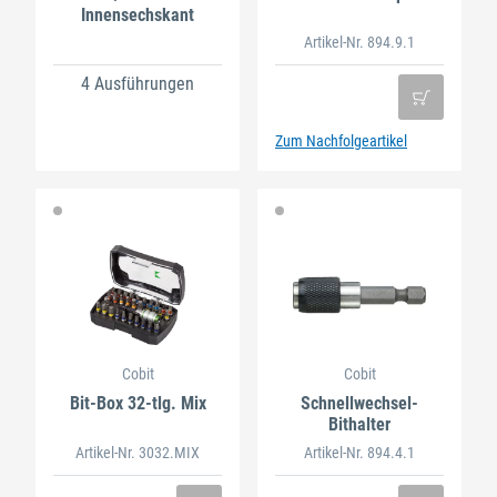
Innensechskant
Artikel-Nr. 894.9.1
4 Ausführungen
Zum Nachfolgeartikel
Cobit
Cobit
Bit-Box 32-tlg. Mix
Schnellwechsel-
Bithalter
Artikel-Nr. 3032.MIX
Artikel-Nr. 894.4.1