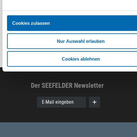
PH
6 Ausführungen
Cookies zulassen
Nur Auswahl erlauben
Cookies ablehnen
Der SEEFELDER Newsletter
E-Mail eingeben