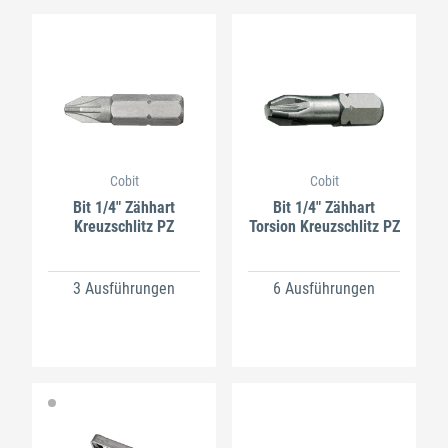
Cobit
Cobit
Bit 1/4" Zähhart
Bit 1/4" Zähhart
Kreuzschlitz PZ
Torsion Kreuzschlitz PZ
3 Ausführungen
6 Ausführungen