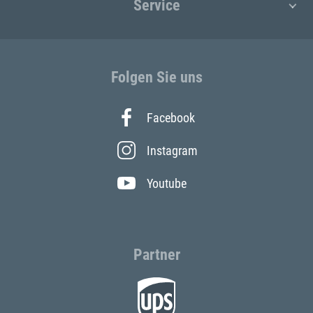
Service
Folgen Sie uns
Facebook
Instagram
Youtube
Partner