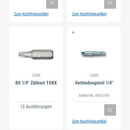
Zum Nachfolgeartikel
Zum Nachfolgeartikel
Cobit
Cobit
Bit 1/4" Zähhart TORX
Verbindungsteil 1/4"
Artikel-Nr. 0643169
13 Ausführungen
Zum Nachfolgeartikel