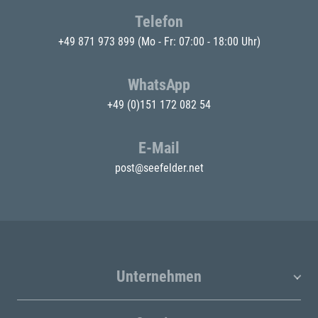
Telefon
+49 871 973 899
(Mo - Fr: 07:00 - 18:00 Uhr)
WhatsApp
+49 (0)151 172 082 54
E-Mail
post@seefelder.net
Unternehmen