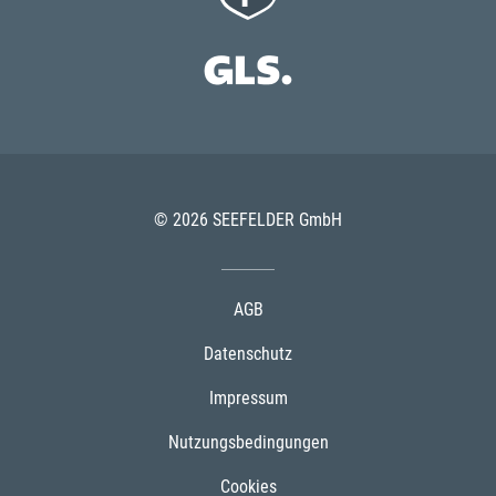
© 2026 SEEFELDER GmbH
AGB
Datenschutz
Impressum
Nutzungsbedingungen
Cookies