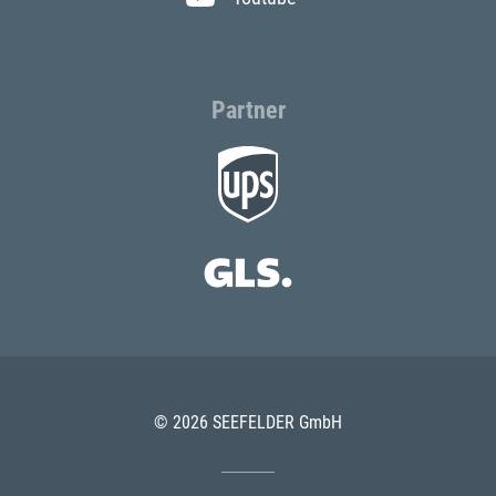
Partner
© 2026 SEEFELDER GmbH