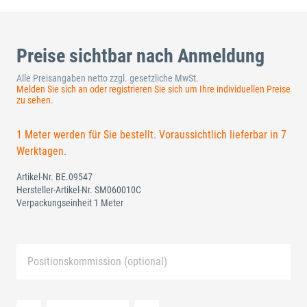
Preise sichtbar nach Anmeldung
Alle Preisangaben netto zzgl. gesetzliche MwSt.
Melden Sie sich an oder registrieren Sie sich um Ihre individuellen Preise
zu sehen.
1 Meter werden für Sie bestellt. Voraussichtlich lieferbar in 7
Werktagen.
Artikel-Nr.
BE.09547
Hersteller-Artikel-Nr.
SM060010C
Verpackungseinheit 1 Meter
Positionskommission (optional)
Neue Liste anlegen