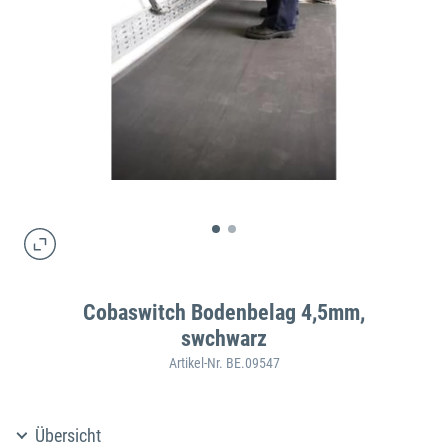
Cobaswitch Bodenbelag 4,5mm,
swchwarz
Artikel-Nr. BE.09547
Übersicht