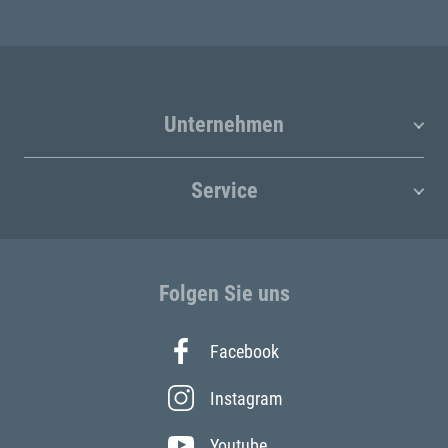
Unternehmen
Service
Folgen Sie uns
Facebook
Instagram
Youtube