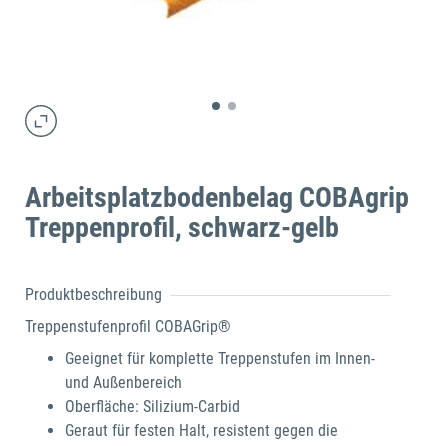
Arbeitsplatzbodenbelag COBAgrip
Treppenprofil, schwarz-gelb
Produktbeschreibung
Treppenstufenprofil COBAGrip®
Geeignet für komplette Treppenstufen im Innen-
und Außenbereich
Oberfläche: Silizium-Carbid
Geraut für festen Halt, resistent gegen die