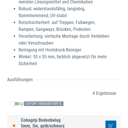
meisten Lösungsmittel und Chemikalien
Robust, widerstandsfähig, langlebig,
flammhemmend, UV-stabil
Rutschsicherheit: auf Treppen, Fußwegen,
Rampen, Gangways, Brücken, Podesten
Verarbeitung: einfache Montage durch Verkleben
oder Verschrauben
Reinigung mit Hochdruck-Reiniger
Winkel: 55 x 55 mm, farblich abgesetzt für mehr
Sicherheit
Ausführungen
4 Ergebnisse
SOFORT VERSANDFERTIG
Cobagrip Bodenbelag
5mm, 3m, gelb/schwarz