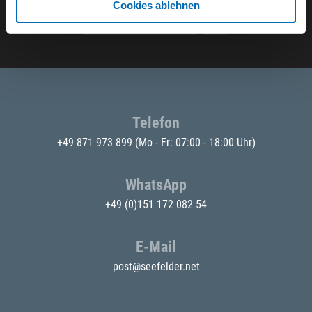
Cookies ablehnen
E-Mail eingeben
Telefon
+49 871 973 899
(Mo - Fr: 07:00 - 18:00 Uhr)
WhatsApp
+49 (0)151 172 082 54
E-Mail
post@seefelder.net