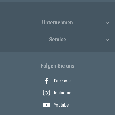
Unternehmen
Service
Folgen Sie uns
Facebook
Instagram
Youtube