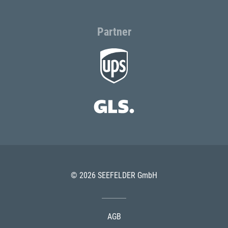
Partner
© 2026 SEEFELDER GmbH
AGB