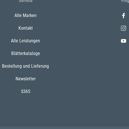
Service
Fol
Alle Marken
Kontakt
Alle Leistungen
Blätterkataloge
Bestellung und Lieferung
Newsletter
S365