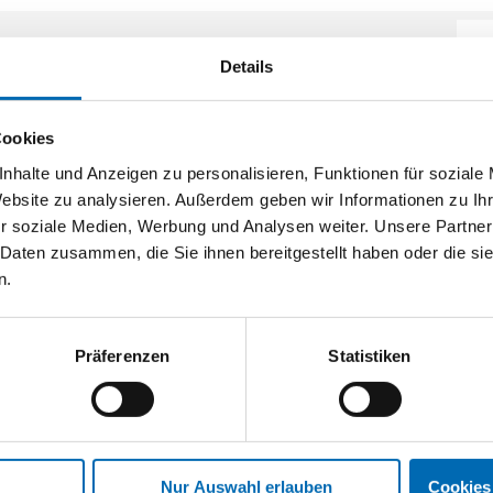
Details
Cookies
nhalte und Anzeigen zu personalisieren, Funktionen für soziale
Website zu analysieren. Außerdem geben wir Informationen zu I
r soziale Medien, Werbung und Analysen weiter. Unsere Partner
 Daten zusammen, die Sie ihnen bereitgestellt haben oder die s
n.
Präferenzen
Statistiken
Nur Auswahl erlauben
Cookies