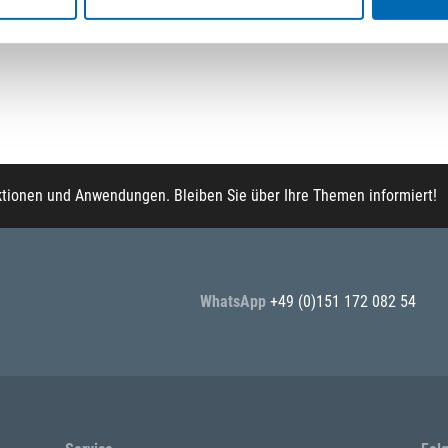
ktionen und Anwendungen. Bleiben Sie über Ihre Themen informiert!
WhatsApp
+49 (0)151 172 082 54