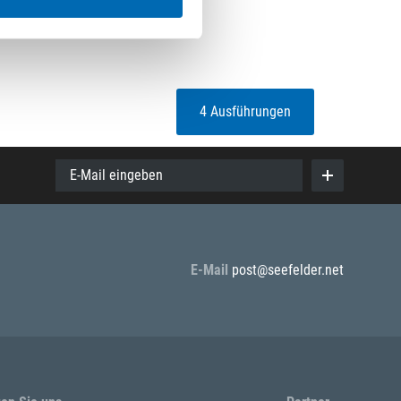
4 Ausführungen
E-Mail eingeben
E-Mail
post@seefelder.net