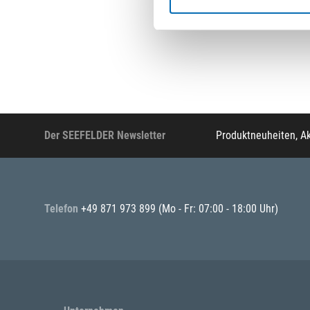
Der SEEFELDER Newsletter
Produktneuheiten, A
Telefon
+49 871 973 899
(Mo - Fr: 07:00 - 18:00 Uhr)