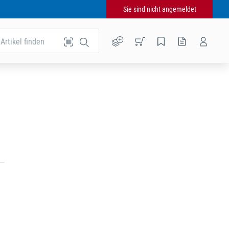
Sie sind nicht angemeldet
Artikel finden