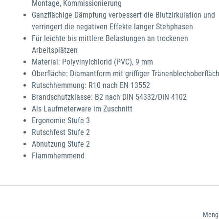
Montage, Kommissionierung
Ganzflächige Dämpfung verbessert die Blutzirkulation und
verringert die negativen Effekte langer Stehphasen
Für leichte bis mittlere Belastungen an trockenen
Arbeitsplätzen
Material: Polyvinylchlorid (PVC), 9 mm
Oberfläche: Diamantform mit griffiger Tränenblechoberfläc
Rutschhemmung: R10 nach EN 13552
Brandschutzklasse: B2 nach DIN 54332/DIN 4102
Als Laufmeterware im Zuschnitt
Ergonomie Stufe 3
Rutschfest Stufe 2
Abnutzung Stufe 2
Flammhemmend
Meng