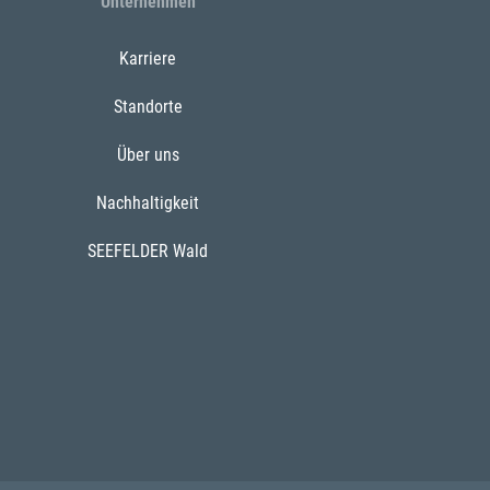
Unternehmen
Karriere
Standorte
Über uns
Nachhaltigkeit
SEEFELDER Wald