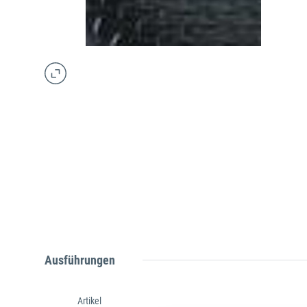
Ausführungen
Artikel