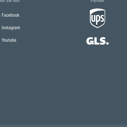
gen Sie uns
Partner
Facebook
Instagram
Youtube