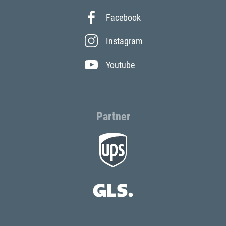
Facebook
Instagram
Youtube
Partner