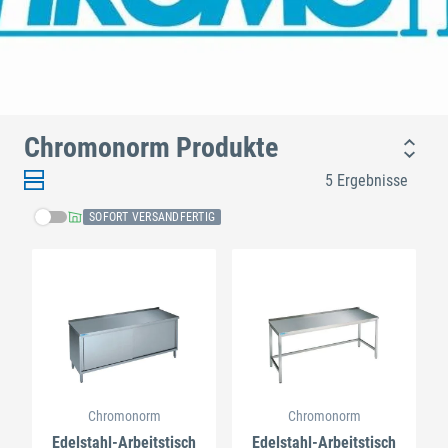
Chromonorm Produkte
5 Ergebnisse
SOFORT VERSANDFERTIG
Chromonorm
Chromonorm
Edelstahl-Arbeitstisch
Edelstahl-Arbeitstisch