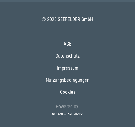
© 2026 SEEFELDER GmbH
AGB
Datenschutz
Impressum
Nutzungsbedingungen
Cookies
Powered by