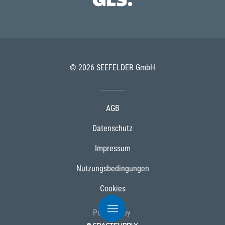
© 2026 SEEFELDER GmbH
AGB
Datenschutz
Impressum
Nutzungsbedingungen
Cookies
Powered by