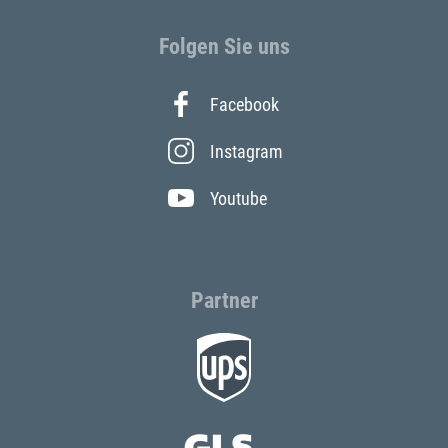
Folgen Sie uns
Facebook
Instagram
Youtube
Partner