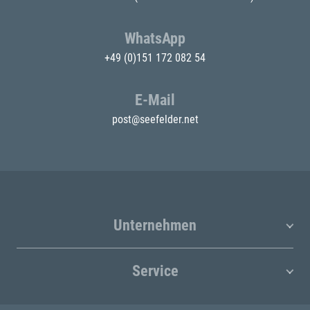
WhatsApp
+49 (0)151 172 082 54
E-Mail
post@seefelder.net
Unternehmen
Service