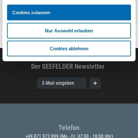
Cookies zulassen
Nur Auswahl erlauben
Cookies ablehnen
Der SEEFELDER Newsletter
E-Mail eingeben
Telefon
+49 871 973 899
(Mo - Fr: 07:00 - 18:00 Uhr)